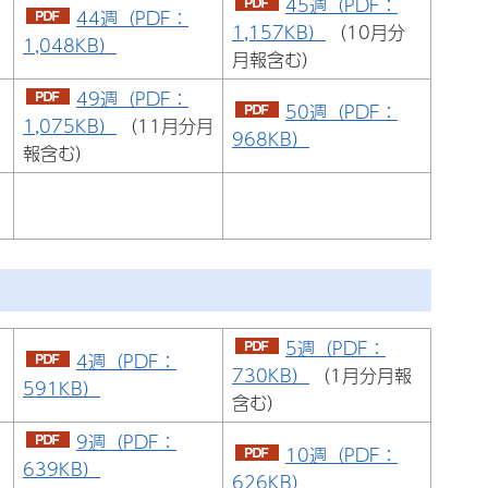
45週（PDF：
44週（PDF：
1,157KB）
（10月分
1,048KB）
月報含む）
49週（PDF：
50週（PDF：
1,075KB）
（11月分月
968KB）
報含む）
5週（PDF：
4週（PDF：
730KB）
（1月分月報
591KB）
含む）
9週（PDF：
10週（PDF：
639KB）
626KB）