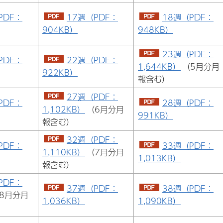
PDF：
17週（PDF：
18週（PDF：
904KB）
948KB）
23週（PDF：
PDF：
22週（PDF：
1,644KB）
（5月分月
922KB）
報含む）
27週（PDF：
PDF：
28週（PDF：
1,102KB）
（6月分月
991KB）
報含む）
32週（PDF：
PDF：
33週（PDF：
1,110KB）
（7月分月
1,013KB）
報含む）
PDF：
37週（PDF：
38週（PDF：
8月分月
1,036KB）
1,090KB）