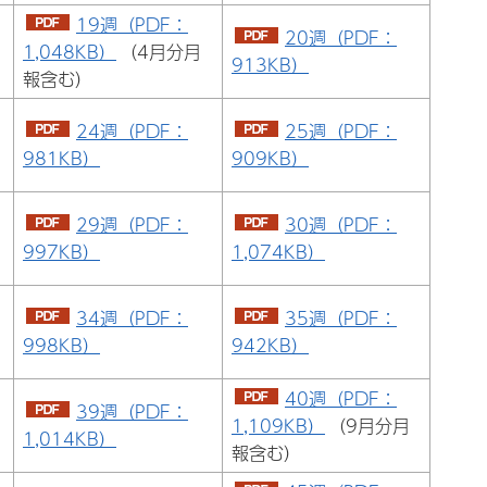
19週（PDF：
20週（PDF：
1,048KB）
（4月分月
913KB）
報含む）
24週（PDF：
25週（PDF：
981KB）
909KB）
29週（PDF：
30週（PDF：
997KB）
1,074KB）
34週（PDF：
35週（PDF：
998KB）
942KB）
40週（PDF：
39週（PDF：
1,109KB）
（9月分月
1,014KB）
報含む）