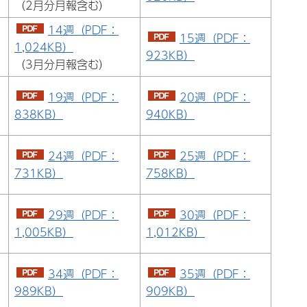
（2月分月報含む）
14週（PDF：
15週（PDF：
1,024KB）
923KB）
（3月分月報含む）
19週（PDF：
20週（PDF：
838KB）
940KB）
24週（PDF：
25週（PDF：
731KB）
758KB）
29週（PDF：
30週（PDF：
1,005KB）
1,012KB）
34週（PDF：
35週（PDF：
989KB）
909KB）