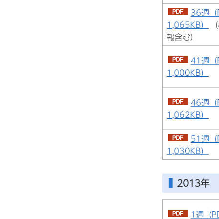
36週（
1,065KB）
（
報含む）
41週（
1,000KB）
46週（
1,062KB）
51週（
1,030KB）
2013年
1週（P