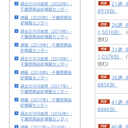
21週（
過去の注目疾患（2020年）-
千葉県感染症情報センター
891KB）
週報（2020年）-千葉県感染
症情報センター
26週（
過去の注目疾患（2019年）-
1,501KB）
（
千葉県感染症情報センター
含む）
週報（2019年）-千葉県感染
31週（
症情報センター
1,037KB）
（
過去の注目疾患（2018年）-
含む）
千葉県感染症情報センター
週報（2018年）-千葉県感染
36週（
症情報センター
885KB）
過去の注目疾患（2017年）-
千葉県感染症情報センター
週報（2017年）-千葉県感染
41週（
症情報センター
886KB）
過去の注目疾患（2016年）-
千葉県感染症情報センター
46週（
週報（2012年～2016年）-