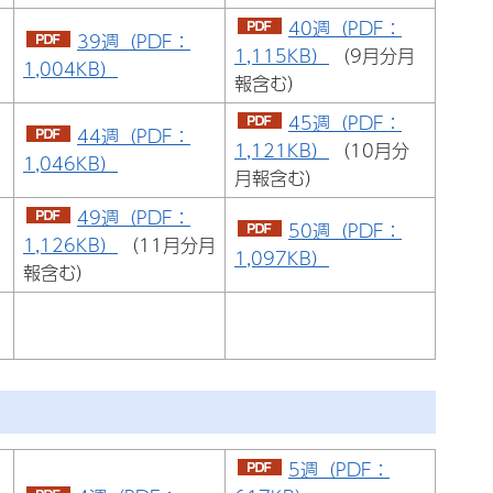
40週（PDF：
39週（PDF：
1,115KB）
（9月分月
1,004KB）
報含む）
45週（PDF：
44週（PDF：
1,121KB）
（10月分
1,046KB）
月報含む）
49週（PDF：
50週（PDF：
1,126KB）
（11月分月
1,097KB）
報含む）
5週（PDF：