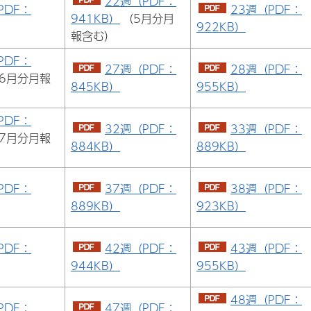
22週（PDF：
PDF：
23週（PDF：
941KB）
（5月分月
922KB）
報含む）
PDF：
27週（PDF：
28週（PDF：
6月分月報
845KB）
955KB）
PDF：
32週（PDF：
33週（PDF：
7月分月報
884KB）
889KB）
PDF：
37週（PDF：
38週（PDF：
889KB）
923KB）
PDF：
42週（PDF：
43週（PDF：
944KB）
955KB）
48週（PDF：
PDF：
47週（PDF：