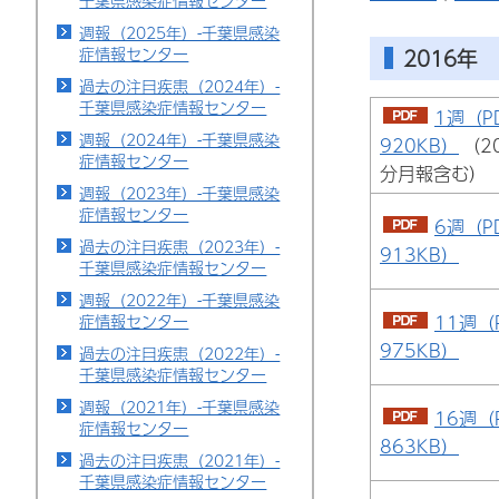
千葉県感染症情報センター
週報（2025年）-千葉県感染
症情報センター
2016年
過去の注目疾患（2024年）-
千葉県感染症情報センター
1週（P
週報（2024年）-千葉県感染
920KB）
（2
症情報センター
分月報含む）
週報（2023年）-千葉県感染
症情報センター
6週（P
過去の注目疾患（2023年）-
913KB）
千葉県感染症情報センター
週報（2022年）-千葉県感染
11週（
症情報センター
975KB）
過去の注目疾患（2022年）-
千葉県感染症情報センター
週報（2021年）-千葉県感染
16週（
症情報センター
863KB）
過去の注目疾患（2021年）-
千葉県感染症情報センター