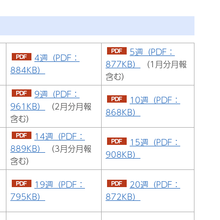
5週（PDF：
4週（PDF：
877KB）
（1月分月報
884KB）
含む）
9週（PDF：
10週（PDF：
961KB）
（2月分月報
868KB）
含む）
14週（PDF：
15週（PDF：
889KB）
（3月分月報
908KB）
含む）
19週（PDF：
20週（PDF：
795KB）
872KB）