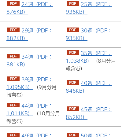
24週（PDF：
25週（PDF：
876KB）
936KB）
29週（PDF：
30週（PDF：
882KB）
935KB）
35週（PDF：
34週（PDF：
1,038KB）
（8月分月
881KB）
報含む）
39週（PDF：
40週（PDF：
1,095KB）
（9月分月
846KB）
報含む）
44週（PDF：
45週（PDF：
1,011KB）
（10月分月
852KB）
報含む）
49週（PDF：
50週（PDF：