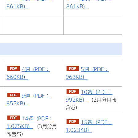
861KB）
861KB）
4週（PDF：
5週（PDF：
660KB）
963KB）
10週（PDF：
9週（PDF：
992KB）
（2月分月報
855KB）
含む）
14週（PDF：
15週（PDF：
1,075KB）
（3月分月
1,023KB）
報含む）