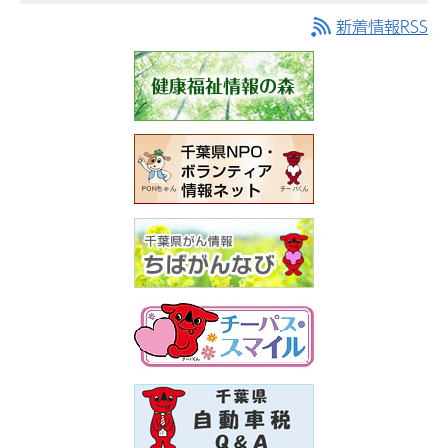
新着情報RSS