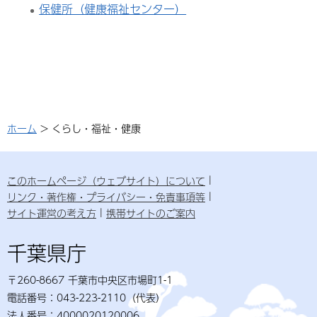
保健所（健康福祉センター）
ホーム
> くらし・福祉・健康
このホームページ（ウェブサイト）について
リンク・著作権・プライバシー・免責事項等
サイト運営の考え方
携帯サイトのご案内
千葉県庁
〒260-8667 千葉市中央区市場町1-1
電話番号：043-223-2110（代表）
法人番号：4000020120006