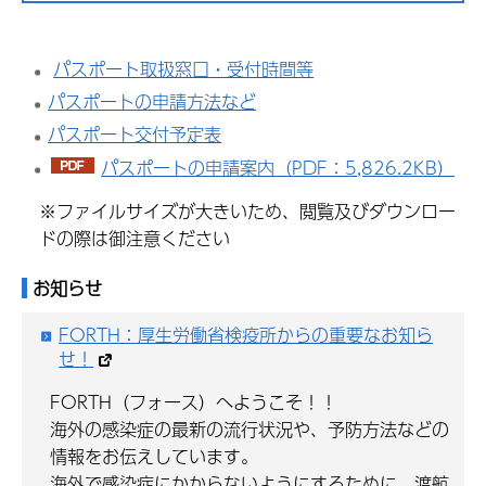
パスポート取扱窓口・受付時間等
パスポートの申請方法など
パスポート交付予定表
パスポートの申請案内（PDF：5,826.2KB）
※ファイルサイズが大きいため、閲覧及びダウンロー
ドの際は御注意ください
お知らせ
FORTH：厚生労働省検疫所からの重要なお知ら
せ！
FORTH（フォース）へようこそ！！
海外の感染症の最新の流行状況や、予防方法などの
情報をお伝えしています。
海外で感染症にかからないようにするために、渡航