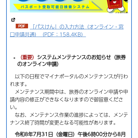
「パスけん」の入力方法（オンライン・窓
口申請共通）（PDF：158.4KB）
（重要）
システムメンテナンスのお知らせ（旅券
のオンライン申請）
以下の日程でマイナポータルのメンテナンスが行わ
れます。
メンテナンス期間中は、旅券のオンライン申請や申
請内容の修正ができなくなりますので御留意くださ
い。
なお、メンテナンス作業の進捗によっては、メンテ
ナンス終了時間が変更となる可能性があります。
令和8年7月31日（金曜日）午後6時00分から8月