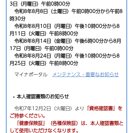
3日（月曜日）午前0時00分
令和8年8月8日（土曜日）午前0時00分から午前8
時30分
令和8年8月10日（月曜日）午後10時00分から8
月11日（火曜日）午前8時00分
令和8年8月14日（金曜日）午後6時00分から8月
17日（月曜日）午前0時00分
令和8年8月24日（月曜日）午後10時00分から8
月25日（火曜日）午前8時00分
マイナポータル
メンテナンス・重要なお知らせ
本人確認書類のお知らせ
令和7年12月2日（火曜日）より
「資格確認書」を
ご持参ください。
「健康保険証」（各種保険証）は、本人確認書類と
して使用いただけなくなります。