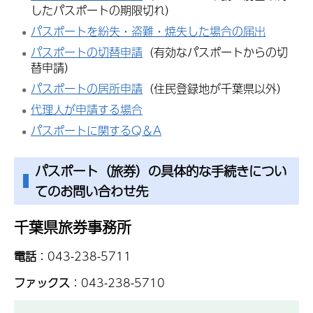
したパスポートの期限切れ）
パスポートを紛失・盗難・焼失した場合の届出
パスポートの切替申請
（有効なパスポートからの切
替申請）
パスポートの居所申請
（住民登録地が千葉県以外）
代理人が申請する場合
パスポートに関するQ＆A
パスポート（旅券）の具体的な手続きについ
てのお問い合わせ先
千葉県旅券事務所
電話
：043-238-5711
ファックス
：043-238-5710