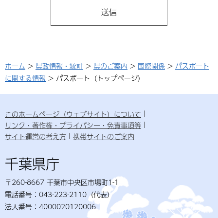
ホーム
>
県政情報・統計
>
県のご案内
>
国際関係
>
パスポート
に関する情報
> パスポート（トップページ）
このホームページ（ウェブサイト）について
リンク・著作権・プライバシー・免責事項等
サイト運営の考え方
携帯サイトのご案内
千葉県庁
〒260-8667 千葉市中央区市場町1-1
電話番号：043-223-2110（代表）
法人番号：4000020120006