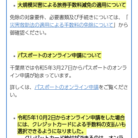
大規模災害による旅券手数料減免の適用について
免除の対象要件、必要書類及び手続きについては、「
災害救助法の適用による手数料の免除について
」から
御確認ください。
パスポートのオンライン申請について
千葉県では令和5年3月27日からパスポートのオンラ
イン申請が始まっています。
詳しくは、
パスポートのオンライン申請
をご覧くださ
い。
令和5年10月2日からオンライン申請をした場合
には、クレジットカードによる手数料の支払いも
選択できるようになりました。
クレジットカード納付ができるのは、オンラ