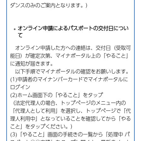
ダンスのみのご案内となります。）
オンライン申請によるパスポートの交付日につい
て
オンライン申請した方への連絡は、交付日（受取可
能日）が確定次第、マイナポータル上の「やること」
に通知が届きます。
以下手順でマイナポータルの確認をお願いします。
(1)申請者のマイナンバーカードでマイナポータルに
ログイン
(2)ホーム画面下の「やること」をタップ
（法定代理人の場合、トップページのメニュー内の
「代理人として利用」を選択し、トップページで「代
理人利用中」となっていることを確認してから「やる
こと」をタップください。）
(3)「やること」画面の手続きの一覧から「処理中 パ