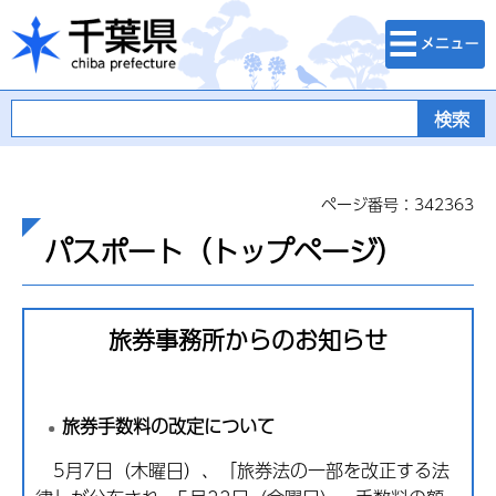
検索・メニュ
千葉県
ー
ページ番号：342363
パスポート（トップページ）
旅券事務所からのお知らせ
旅券手数料の改定について
5月7日（木曜日）、「旅券法の一部を改正する法