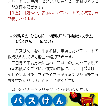
スポート○○申請」をタップし開くと、最新のメッセ
ージが確認できます。
【注意】「処理中」表示は、パスポートの受取完了ま
で表示されます。
外務省の「パスポート受取可能日検索システム
（パスけん）」について
「パスけん」を利用すれば、申請したパスポートの
作成状況や受取可能日を確認できます。
ご自身の申請方法に合わせて以下の説明をご参照の
うえお使いください。作業の進捗により、「パスけ
ん」で受取可能日を確認できるタイミングが前後する
可能性がありますことをご了承ください。
以下のバナーをクリックしてお使いください。