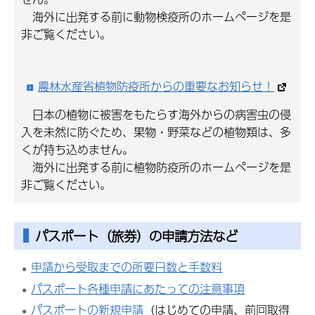
海外に出発する前に動物検疫所のホームページを是
非ご覧ください。
農林水産省植物防疫所からの重要なお知らせ！
日本の植物に被害をもたらす海外からの病害虫の侵
入を未然に防ぐため、果物・野菜などの植物類は、多
くが持ち込めません。
海外に出発する前に植物防疫所のホームページを是
非ご覧ください。
パスポート（旅券）の申請方法など
申請から受取までの所要日数と手数料
パスポート各種申請にあたっての注意事項
パスポートの新規申請
（はじめての申請、前回取得