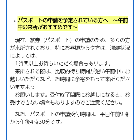
パスポートの申請を予定されている方へ ～午前
中の来所がおすすめです～
現在、旅券（パスポート）の申請のため、多くの方
が来所されており、特にお昼頃から夕方は、混雑状況
によっては、
1時間以上お待ちいただく場合もあります。
来所される際は、比較的待ち時間が短い午前中にお
越しいただくなど、お時間に余裕をもって来所くださ
いますよう
お願いします。受付終了間際にお越しになると、お
受けできない場合もありますのでご注意ください。
なお、パスポートの申請受付時間は、平日午前9時
から午後4時30分です。