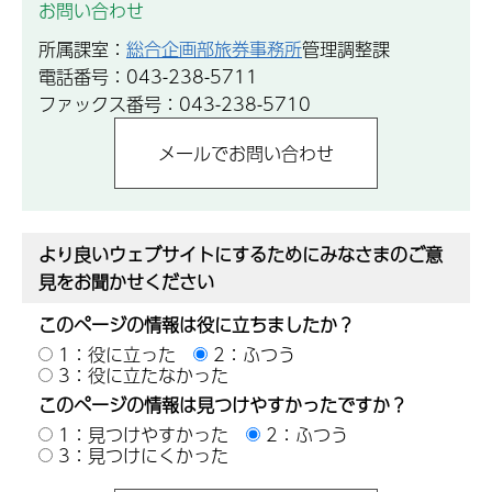
お問い合わせ
所属課室：
総合企画部旅券事務所
管理調整課
電話番号：043-238-5711
ファックス番号：043-238-5710
より良いウェブサイトにするためにみなさまのご意
見をお聞かせください
このページの情報は役に立ちましたか？
1：役に立った
2：ふつう
3：役に立たなかった
このページの情報は見つけやすかったですか？
1：見つけやすかった
2：ふつう
3：見つけにくかった