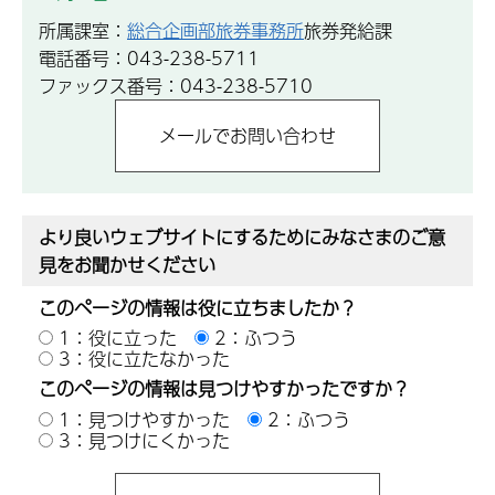
所属課室：
総合企画部旅券事務所
旅券発給課
電話番号：043-238-5711
ファックス番号：043-238-5710
より良いウェブサイトにするためにみなさまのご意
見をお聞かせください
このページの情報は役に立ちましたか？
1：役に立った
2：ふつう
3：役に立たなかった
このページの情報は見つけやすかったですか？
1：見つけやすかった
2：ふつう
3：見つけにくかった