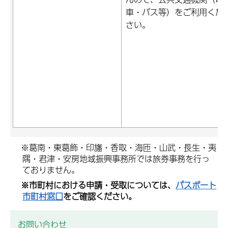
車・バス等）をご利用くだ
さい。
※葛南・東葛飾・印旛・香取・海匝・山武・長生・夷
隅・君津・安房地域振興事務所では旅券事務を行っ
ておりません。
※市町村における申請・受取については、
パスポート
市町村窓口
をご確認ください。
お問い合わせ