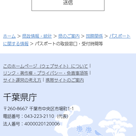
ホーム
>
県政情報・統計
>
県のご案内
>
国際関係
>
パスポート
に関する情報
> パスポートの取扱窓口・受付時間等
このホームページ（ウェブサイト）について
リンク・著作権・プライバシー・免責事項等
サイト運営の考え方
携帯サイトのご案内
千葉県庁
〒260-8667 千葉市中央区市場町1-1
電話番号：043-223-2110（代表）
法人番号：4000020120006