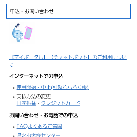
申込・お問い合わせ
【マイポータル】【チャットボット】のご利用につい
て
インターネットでの申込
使用開始・中止(引越れんらく帳)
支払方法の変更
口座振替
・
クレジットカード
お問い合わせ・お電話での申込
FAQよくあるご質問
県水お客様センター