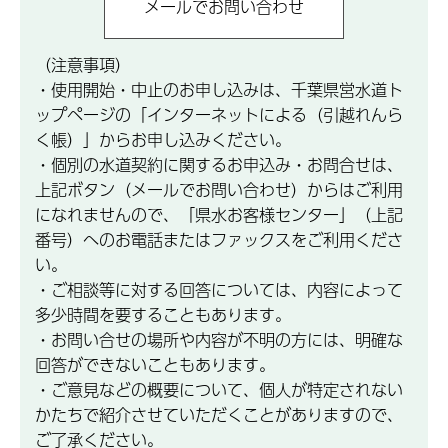
（注意事項）
・使用開始・中止のお申し込みは、千葉県営水道ト
ップページの「インターネットによる（引越れんら
く帳）」からお申し込みください。
・個別の水道契約に関するお申込み・お問合せは、
上記ボタン（メールでお問い合わせ）からはご利用
になれませんので、「県水お客様センター」（上記
番号）へのお電話またはファックスをご利用くださ
い。
・ご相談等に対する回答については、内容によって
多少時間を要することもあります。
・お問い合せの場所や内容が不明の方には、明確な
回答ができないこともあります。
・ご意見などの概要について、個人が特定されない
かたちで紹介させていただくことがありますので、
ご了承ください。