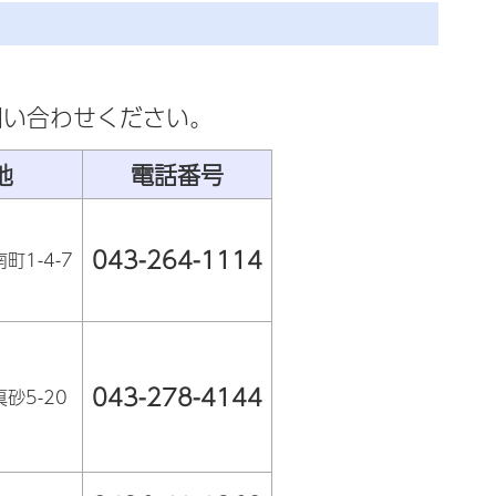
問い合わせください。
地
電話番号
043-264-1114
町1-4-7
043-278-4144
砂5-20