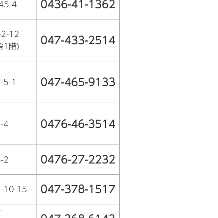
0436-41-1362
5-4
2-12
047-433-2514
舎1階）
047-465-9133
5-1
0476-46-3514
-4
0476-27-2232
-2
047-378-1517
10-15
7