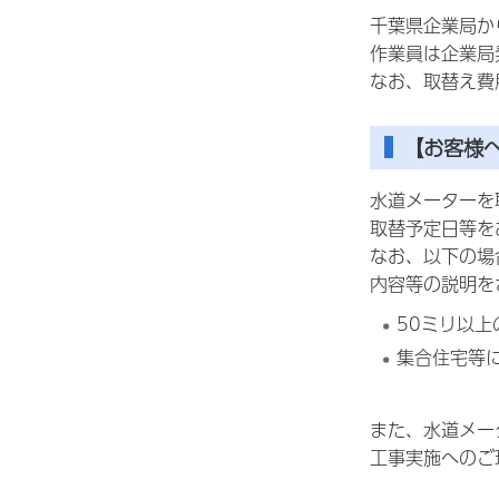
千葉県企業局か
作業員は企業局
なお、取替え費
【お客様
水道メーターを
取替予定日等を
なお、以下の場
内容等の説明を
50ミリ以
集合住宅等
また、水道メー
工事実施へのご