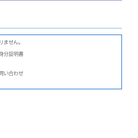
りません。
身分証明書
問い合わせ