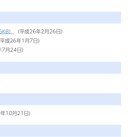
6KB）
（平成26年2月26日）
平成26年1月7日）
年7月24日）
）
0年10月21日)