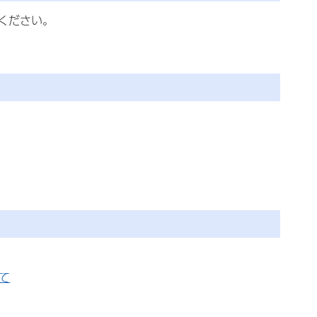
ください。
て