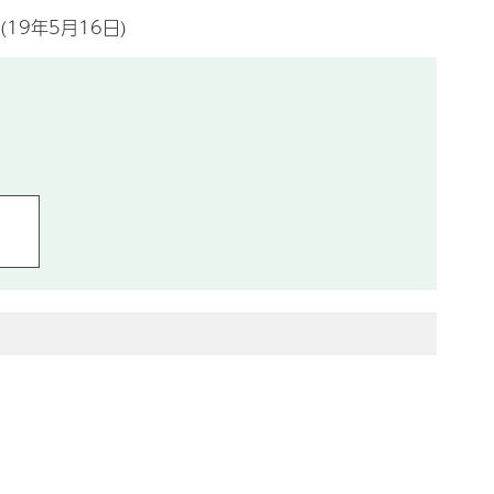
(19年5月16日)