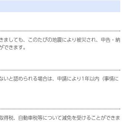
きましても、このたびの地震により被災され、申告・納
ができます。
ないと認められる場合は、申請により1年以内（事情に
取得税、自動車税等について減免を受けることができま