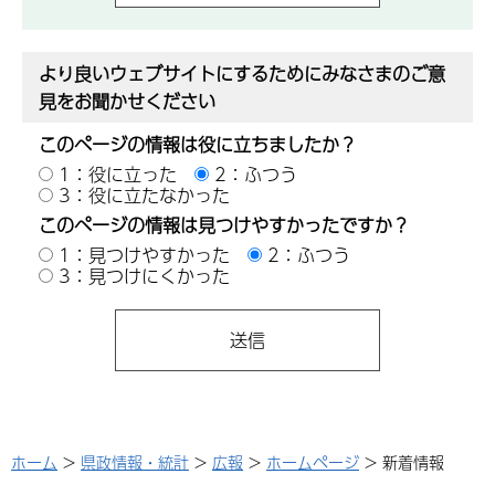
より良いウェブサイトにするためにみなさまのご意
見をお聞かせください
このページの情報は役に立ちましたか？
1：役に立った
2：ふつう
3：役に立たなかった
このページの情報は見つけやすかったですか？
1：見つけやすかった
2：ふつう
3：見つけにくかった
ホーム
>
県政情報・統計
>
広報
>
ホームページ
> 新着情報