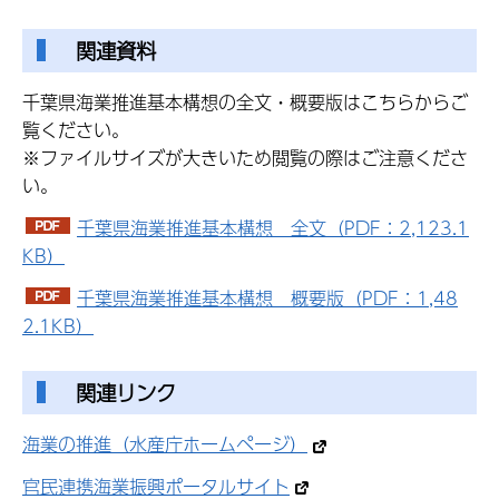
関連資料
千葉県海業推進基本構想の全文・概要版はこちらからご
覧ください。
※ファイルサイズが大きいため閲覧の際はご注意くださ
い。
千葉県海業推進基本構想 全文（PDF：2,123.1
KB）
千葉県海業推進基本構想 概要版（PDF：1,48
2.1KB）
関連リンク
海業の推進（水産庁ホームページ）
官民連携海業振興ポータルサイト