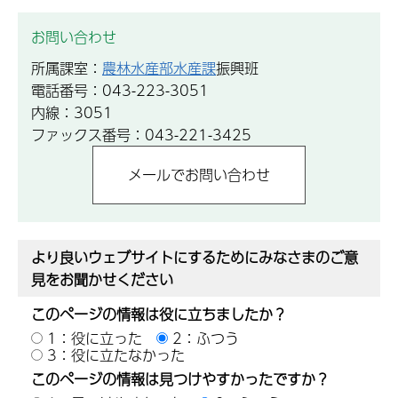
お問い合わせ
所属課室：
農林水産部水産課
振興班
電話番号：043-223-3051
内線：3051
ファックス番号：043-221-3425
より良いウェブサイトにするためにみなさまのご意
見をお聞かせください
このページの情報は役に立ちましたか？
1：役に立った
2：ふつう
3：役に立たなかった
このページの情報は見つけやすかったですか？