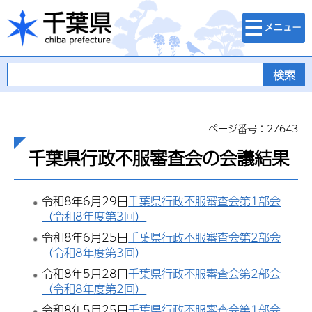
検索・メニュ
千葉県
ー
ページ番号：27643
千葉県行政不服審査会の会議結果
令和8年6月29日
千葉県行政不服審査会第1部会
（令和8年度第3回）
令和8年6月25日
千葉県行政不服審査会第2部会
（令和8年度第3回）
令和8年5月28日
千葉県行政不服審査会第2部会
（令和8年度第2回）
令和8年5月25日
千葉県行政不服審査会第1部会