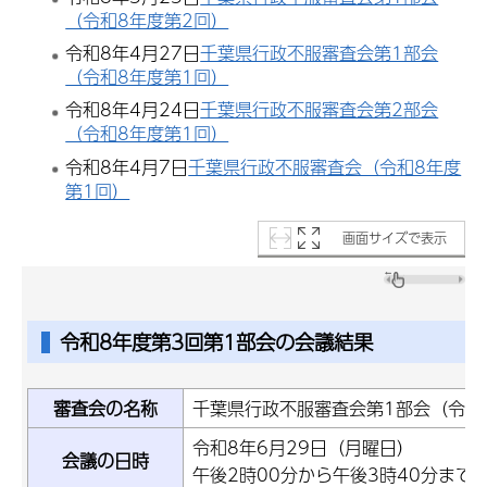
（令和8年度第2回）
令和8年4月27日
千葉県行政不服審査会第1部会
（令和8年度第1回）
令和8年4月24日
千葉県行政不服審査会第2部会
（令和8年度第1回）
令和8年4月7日
千葉県行政不服審査会（令和8年度
第1回）
画面サイズで表示
令和8年度第3回第1部会の会議結果
審査会の名称
千葉県行政不服審査会第1部会（令和
令和8年6月29日（月曜日）
会議の日時
午後2時00分から午後3時40分まで