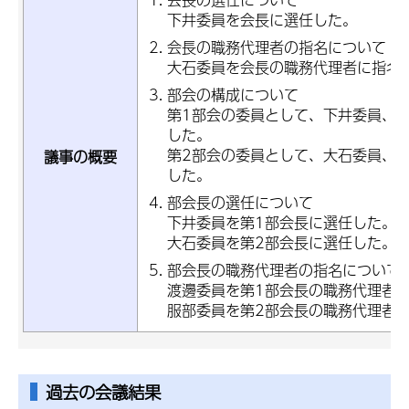
下井委員を会長に選任した。
会長の職務代理者の指名について
大石委員を会長の職務代理者に指名
部会の構成について
第1部会の委員として、下井委員、
した。
第2部会の委員として、大石委員、
議事の概要
した。
部会長の選任について
下井委員を第1部会長に選任した。
大石委員を第2部会長に選任した。
部会長の職務代理者の指名について
渡邊委員を第1部会長の職務代理者
服部委員を第2部会長の職務代理者
過去の会議結果