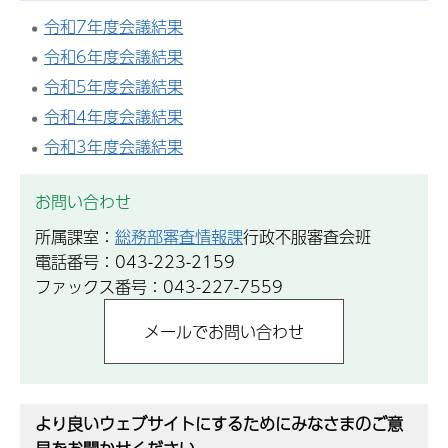
令和7年度会議結果
令和6年度会議結果
令和5年度会議結果
令和4年度会議結果
令和3年度会議結果
お問い合わせ
所属課室：
総務部審査情報課
行政不服審査会班
電話番号：043-223-2159
ファックス番号：043-227-7559
より良いウェブサイトにするためにみなさまのご意