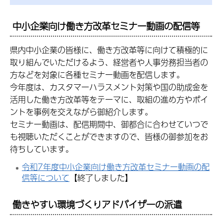
中小企業向け働き方改革セミナー動画の配信等
県内中小企業の皆様に、働き方改革等に向けて積極的に
取り組んでいただけるよう、経営者や人事労務担当者の
方などを対象に各種セミナー動画を配信します。
今年度は、カスタマーハラスメント対策や国の助成金を
活用した働き方改革等をテーマに、取組の進め方やポイ
ントを事例を交えながら御紹介します。
セミナー動画は、配信期間中、御都合に合わせていつで
も視聴いただくことができますので、皆様の御参加をお
待ちしています。
令和7年度中小企業向け働き方改革セミナー動画の配
信等について
【終了しました】
働きやすい環境づくりアドバイザーの派遣