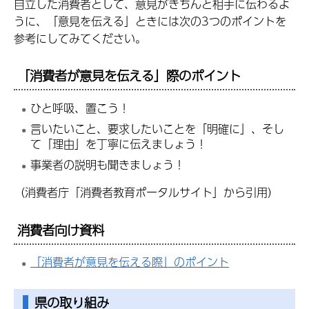
自立した消費者として、意見がきちんと相手に伝わるよ
うに、「意見を伝える」ときには次の3つのポイントを
参考にしてみてください。
「消費者が意見を伝える」際のポイント
ひと呼吸、置こう！
言いたいこと、要求したいことを「明確に」、そし
て「理由」を丁寧に伝えましょう！
事業者の説明も聞きましょう！
（消費者庁「消費者教育ポータルサイト」から引用）
消費者向け資料
「消費者が意見を伝える際」のポイント
県の取り組み