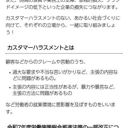
ドイメージの低下といった企業の損失につながります。
カスタマーハラスメントのない、あかるい社会づくりに
向けて、それぞれの立場から、一緒に取り組みましょ
う！
カスタマーハラスメントとは
顧客などからのクレームや言動のうち、
過大な要求や不当な言いがかりなど、主張の内容な
どに問題があるもの。
主張の内容には正当性があるが、暴力や暴言など、
主張の方法に問題があるもの
など労働者の就業環境に悪影響を及ぼすものをいいま
す。
令和7年度労働施策総合推進法等の一部改正につ