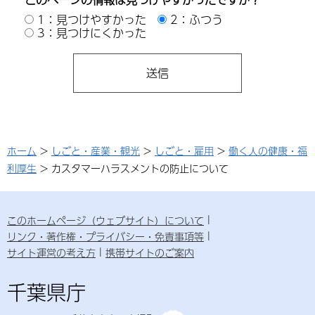
1：見つけやすかった
2：ふつう
3：見つけにくかった
ホーム
>
しごと・産業・観光
>
しごと・雇用
>
働く人の健康・福
利厚生
> カスタマーハラスメントの防止について
このホームページ（ウェブサイト）について
リンク・著作権・プライバシー・免責事項等
サイト運営の考え方
携帯サイトのご案内
千葉県庁