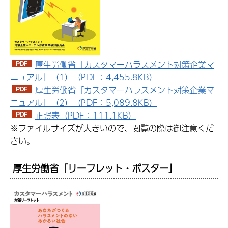
厚生労働省「カスタマーハラスメント対策企業マ
ニュアル」（1）（PDF：4,455.8KB）
厚生労働省「カスタマーハラスメント対策企業マ
ニュアル」（2）（PDF：5,089.8KB）
正誤表（PDF：111.1KB）
※ファイルサイズが大きいので、閲覧の際は御注意くだ
さい。
厚生労働省「リーフレット・ポスター」