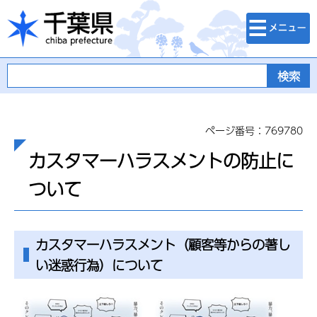
検索・メニュ
千葉県
ー
ページ番号：769780
カスタマーハラスメントの防止に
ついて
カスタマーハラスメント（顧客等からの著し
い迷惑行為）について