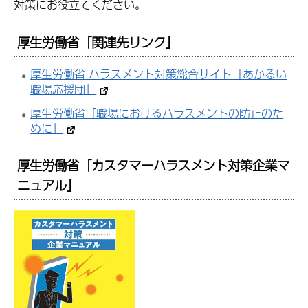
対策にお役立てください。
厚生労働省「関連先リンク」
厚生労働省 ハラスメント対策総合サイト「あかるい
職場応援団」
厚生労働省「職場におけるハラスメントの防止のた
めに」
厚生労働省「カスタマーハラスメント対策企業マ
ニュアル」