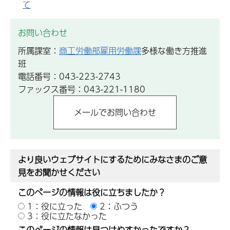
て
お問い合わせ
所属課室：
商工労働部雇用労働課
多様な働き方推進
班
電話番号：043-223-2743
ファックス番号：043-221-1180
より良いウェブサイトにするためにみなさまのご意
見をお聞かせください
このページの情報は役に立ちましたか？
1：役に立った
2：ふつう
3：役に立たなかった
このページの情報は見つけやすかったですか？