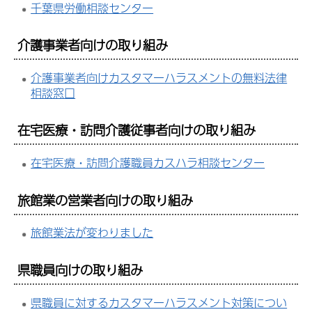
千葉県労働相談センター
介護事業者向けの取り組み
介護事業者向けカスタマーハラスメントの無料法律
相談窓口
在宅医療・訪問介護従事者向けの取り組み
在宅医療・訪問介護職員カスハラ相談センター
旅館業の営業者向けの取り組み
旅館業法が変わりました
県職員向けの取り組み
県職員に対するカスタマーハラスメント対策につい