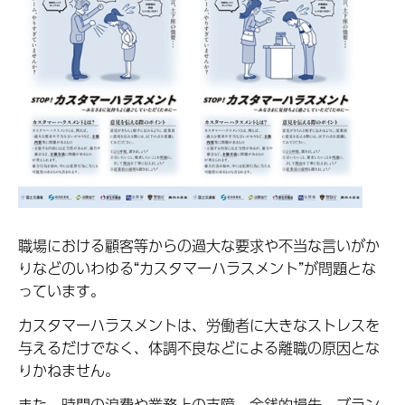
職場における顧客等からの過大な要求や不当な言いがか
りなどのいわゆる“カスタマーハラスメント”が問題とな
っています。
カスタマーハラスメントは、労働者に大きなストレスを
与えるだけでなく、体調不良などによる離職の原因とな
りかねません。
また、時間の浪費や業務上の支障、金銭的損失、ブラン