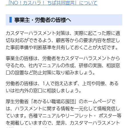
「NO！カスハラ！ ちば共同宣言」について
事業主・労働者の皆様へ
カスタマーハラスメント対策は、実際に起こった際に適
切な対応ができるよう、顧客等からの要求内容を想定し
た事前準備や判断基準を共有しておくことが大切です。
事業主の皆様は、労働者をカスタマーハラスメントから
守るため、社内マニュアルの作成、研修の実施、相談窓
口の設置など防止対策に取り組みましょう。
労働者の皆様は、1人で抱え込まず、上司や同僚、ある
いは社内外の窓口に相談しましょう。
厚生労働省「あかるい職場応援団」のホームページで
は、ハラスメントに関する情報を一元化して情報発信し
ています。各種マニュアルやリーフレット・ ポスター等
を掲載していますので、是非、カスタマーハラスメント