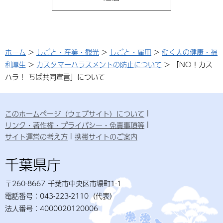
ホーム
>
しごと・産業・観光
>
しごと・雇用
>
働く人の健康・福
利厚生
>
カスタマーハラスメントの防止について
> 「NO！カス
ハラ！ ちば共同宣言」について
このホームページ（ウェブサイト）について
リンク・著作権・プライバシー・免責事項等
サイト運営の考え方
携帯サイトのご案内
千葉県庁
〒260-8667 千葉市中央区市場町1-1
電話番号：043-223-2110（代表）
法人番号：4000020120006