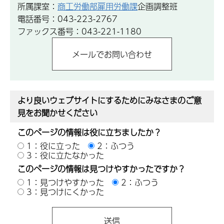
所属課室：
商工労働部雇用労働課
企画調整班
電話番号：043-223-2767
ファックス番号：043-221-1180
より良いウェブサイトにするためにみなさまのご意
見をお聞かせください
このページの情報は役に立ちましたか？
1：役に立った
2：ふつう
3：役に立たなかった
このページの情報は見つけやすかったですか？
1：見つけやすかった
2：ふつう
3：見つけにくかった