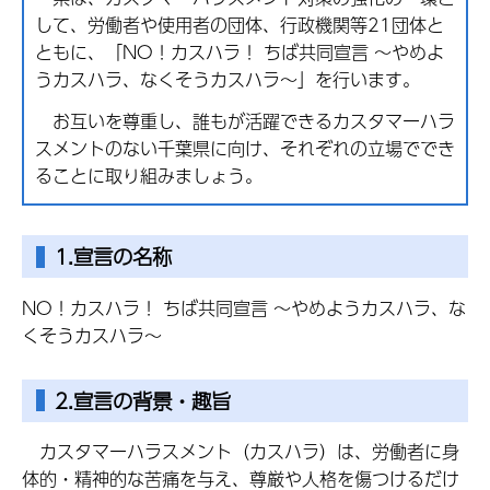
して、労働者や使用者の団体、行政機関等21団体と
ともに、「NO！カスハラ！ ちば共同宣言 ～やめよ
うカスハラ、なくそうカスハラ～」を行います。
お互いを尊重し、誰もが活躍できるカスタマーハラ
スメントのない千葉県に向け、それぞれの立場ででき
ることに取り組みましょう。
1.宣言の名称
NO！カスハラ！ ちば共同宣言 ～やめようカスハラ、な
くそうカスハラ～
2.宣言の背景・趣旨
カスタマーハラスメント（カスハラ）は、労働者に身
体的・精神的な苦痛を与え、尊厳や人格を傷つけるだけ