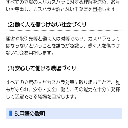
すべての立場の人がカスハラに対する理解を深め、お互
いを尊重し、カスハラを許さない千葉県を目指します。
(2)働く人を傷つけない社会づくり
顧客や取引先等と働く人は対等であり、カスハラをして
はならないということを誰もが認識し、働く人を傷つけ
ない社会を目指します。
(3)安心して働ける職場づくり
すべての立場の人がカスハラ対策に取り組むことで、誰
もが守られ、安心・安全に働き、その能力を十分に発揮
して活躍できる職場を目指します。
5.用語の説明