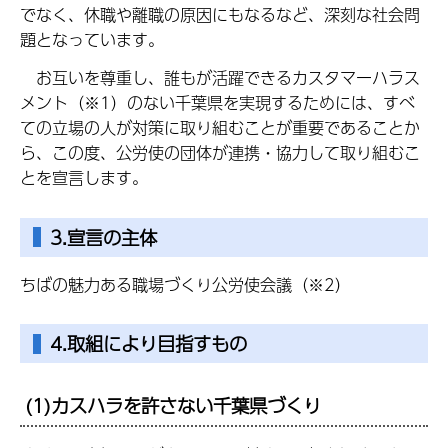
でなく、休職や離職の原因にもなるなど、深刻な社会問
題となっています。
お互いを尊重し、誰もが活躍できるカスタマーハラス
メント（※1）のない千葉県を実現するためには、すべ
ての立場の人が対策に取り組むことが重要であることか
ら、この度、公労使の団体が連携・協力して取り組むこ
とを宣言します。
3.宣言の主体
ちばの魅力ある職場づくり公労使会議（※2）
4.取組により目指すもの
(1)カスハラを許さない千葉県づくり