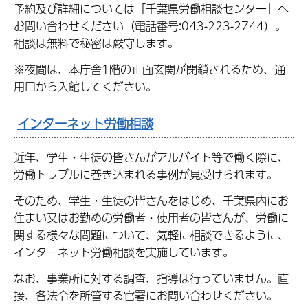
予約及び詳細については「千葉県労働相談センター」へ
お問い合わせください（電話番号:043-223-2744）。
相談は無料で秘密は厳守します。
※夜間は、本庁舎1階の正面玄関が閉鎖されるため、通
用口から入館してください。
インターネット労働相談
近年、学生・生徒の皆さんがアルバイト等で働く際に、
労働トラブルに巻き込まれる事例が見受けられます。
そのため、学生・生徒の皆さんをはじめ、千葉県内にお
住まい又はお勤めの労働者・使用者の皆さんが、労働に
関する様々な問題について、気軽に相談できるように、
インターネット労働相談を実施しています。
なお、事業所に対する調査、指導は行っていません。直
接、各法令を所管する官署にお問い合わせください。