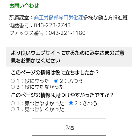
お問い合わせ
所属課室：
商工労働部雇用労働課
多様な働き方推進班
電話番号：043-223-2743
ファックス番号：043-221-1180
より良いウェブサイトにするためにみなさまのご意
見をお聞かせください
このページの情報は役に立ちましたか？
1：役に立った
2：ふつう
3：役に立たなかった
このページの情報は見つけやすかったですか？
1：見つけやすかった
2：ふつう
3：見つけにくかった