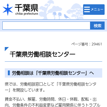
検索・メニュ
千葉県
ー
ページ番号：29461
千葉県労働相談センター
労働相談は「千葉県労働相談センター」へ
県では、労働相談窓口として「千葉県労働相談センタ
ー」を開設しています。
賃金不払い、解雇、労働時間、休日・休暇、配転・出
向、労働条件の不利益変更など雇用関係に伴うトラブル