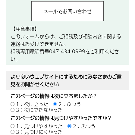
【注意事項】
このフォームからは、ご相談及び相談内容に関する
連絡はお受けできません。
相談専用電話番号047-434-0999をご利用くださ
い。
より良いウェブサイトにするためにみなさまのご意
見をお聞かせください
このページの情報は役に立ちましたか？
1：役に立った
2：ふつう
3：役に立たなかった
このページの情報は見つけやすかったですか？
1：見つけやすかった
2：ふつう
3：見つけにくかった