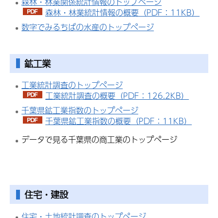
森林・林業関係統計情報のトップページ
森林・林業統計情報の概要（PDF：11KB）
数字でみるちばの水産のトップページ
鉱工業
工業統計調査のトップページ
工業統計調査の概要（PDF：126.2KB）
千葉県鉱工業指数のトップページ
千葉県鉱工業指数の概要（PDF：11KB）
データで見る千葉県の商工業のトップページ
住宅・建設
住宅・土地統計調査のトップページ