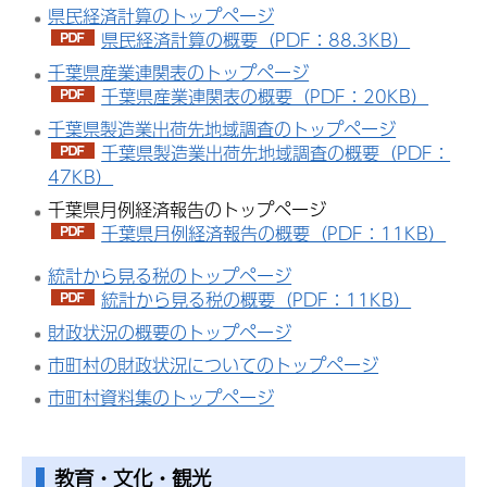
県民経済計算のトップページ
県民経済計算の概要（PDF：88.3KB）
千葉県産業連関表のトップページ
千葉県産業連関表の概要（PDF：20KB）
千葉県製造業出荷先地域調査のトップページ
千葉県製造業出荷先地域調査の概要（PDF：
47KB）
千葉県月例経済報告のトップページ
千葉県月例経済報告の概要（PDF：11KB）
統計から見る税のトップページ
統計から見る税の概要（PDF：11KB）
財政状況の概要のトップページ
市町村の財政状況についてのトップページ
市町村資料集のトップページ
教育・文化・観光