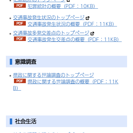
犯罪統計の概要（PDF：10KB）
交通事故発生状況のトップページ
交通事故発生状況の概要（PDF：11KB）
交通事故多発交差点のトップページ
交通事故発生交差点の概要（PDF：11KB）
意識調査
県政に関する世論調査のトップページ
県政に関する世論調査の概要（PDF：11K
B）
社会生活