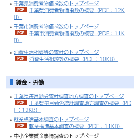
千葉県消費者物価指数のトップページ
千葉県消費者物価指数の概要（PDF：12K
B）
千葉市消費者物価指数のトップページ
千葉市消費者物価指数の概要（PDF：11K
B）
消費生活相談等の統計のトップページ
消費生活相談等の概要（PDF：10KB）
賃金・労働
千葉県毎月勤労統計調査地方調査のトップページ
千葉県毎月勤労統計調査地方調査の概要（PD
F：12KB）
就業構造基本調査のトップページ
就業構造基本調査の概要（PDF：11KB）
中小企業賃金事情調査のトップページ