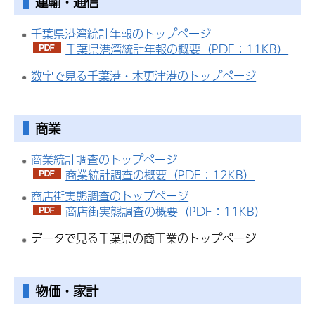
運輸・通信
千葉県港湾統計年報のトップページ
千葉県港湾統計年報の概要（PDF：11KB）
数字で見る千葉港・木更津港のトップページ
商業
商業統計調査のトップページ
商業統計調査の概要（PDF：12KB）
商店街実態調査のトップページ
商店街実態調査の概要（PDF：11KB）
データで見る千葉県の商工業のトップページ
物価・家計