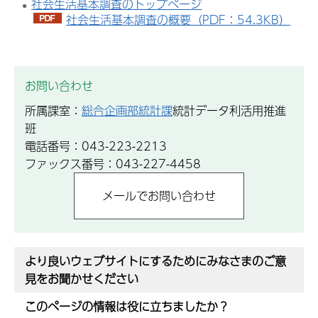
社会生活基本調査のトップページ
社会生活基本調査の概要（PDF：54.3KB）
お問い合わせ
所属課室：
総合企画部統計課
統計データ利活用推進
班
電話番号：043-223-2213
ファックス番号：043-227-4458
より良いウェブサイトにするためにみなさまのご意
見をお聞かせください
このページの情報は役に立ちましたか？