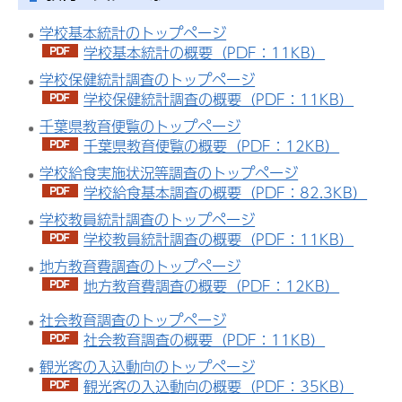
学校基本統計のトップページ
学校基本統計の概要（PDF：11KB）
学校保健統計調査のトップページ
学校保健統計調査の概要（PDF：11KB）
千葉県教育便覧のトップページ
千葉県教育便覧の概要（PDF：12KB）
学校給食実施状況等調査のトップページ
学校給食基本調査の概要（PDF：82.3KB）
学校教員統計調査のトップページ
学校教員統計調査の概要（PDF：11KB）
地方教育費調査のトップページ
地方教育費調査の概要（PDF：12KB）
社会教育調査のトップページ
社会教育調査の概要（PDF：11KB）
観光客の入込動向のトップページ
観光客の入込動向の概要（PDF：35KB）