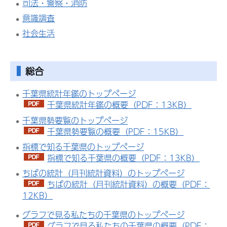
司法・警察・消防
意識調査
社会生活
総合
千葉県統計年鑑のトップページ
千葉県統計年鑑の概要（PDF：13KB）
千葉県勢要覧のトップページ
千葉県勢要覧の概要（PDF：15KB）
指標で知る千葉県のトップページ
指標で知る千葉県の概要（PDF：13KB）
ちばの統計（月刊統計資料）のトップページ
ちばの統計（月刊統計資料）の概要（PDF：
12KB）
グラフで見る私たちの千葉県のトップページ
グラフで見る私たちの千葉県の概要（PDF：