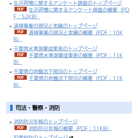
生活習慣に関するアンケート調査のトップページ
生活習慣に関するアンケート調査の概要（PD
F：52KB）
清掃事業の現況と実績のトップページ
清掃事業の現況と実績の概要（PDF：10K
B）
千葉県水準測量成果表のトップページ
千葉県水準測量成果表の概要（PDF：11K
B）
千葉県の地盤沈下現況のトップページ
千葉県の地盤沈下現況の概要（PDF：11K
B）
司法・警察・消防
消防防災年報のトップページ
消防防災年報の概要（PDF：11KB）
犯罪統計のトップページ