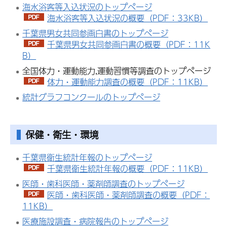
海水浴客等入込状況のトップページ
海水浴客等入込状況の概要（PDF：33KB）
千葉県男女共同参画白書のトップページ
千葉県男女共同参画白書の概要（PDF：11K
B）
全国体力・運動能力,運動習慣等調査のトップページ
体力・運動能力調査の概要（PDF：11KB）
統計グラフコンクールのトップページ
保健・衛生・環境
千葉県衛生統計年報のトップページ
千葉県衛生統計年報の概要（PDF：11KB）
医師・歯科医師・薬剤師調査のトップページ
医師・歯科医師・薬剤師調査の概要（PDF：
11KB）
医療施設調査・病院報告のトップページ