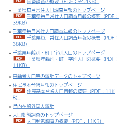
国勢調査の概要（PDF：94.4KB）
千葉県毎月常住人口調査月報のトップページ
千葉県毎月常住人口調査月報の概要（PDF：
39KB）
千葉県毎月常住人口調査年報のトップページ
千葉県毎月常住人口調査年報の概要（PDF：
38KB）
千葉県年齢別・町丁字別人口のトップページ
千葉県年齢別・町丁字別人口の概要（PDF：
11KB）
高齢者人口等の統計データのトップページ
住民基本台帳月報のトップページ
住民基本台帳人口月報の概要（PDF：11K
B）
県内在留外国人統計
人口動態調査のトップページ
人口動態調査の概要（PDF：11KB）