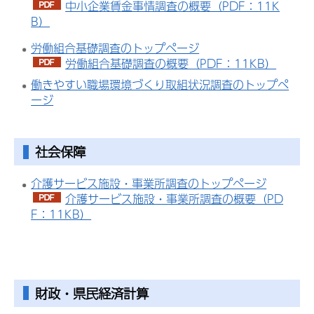
中小企業賃金事情調査の概要（PDF：11K
B）
労働組合基礎調査のトップページ
労働組合基礎調査の概要（PDF：11KB）
働きやすい職場環境づくり取組状況調査のトップペ
ージ
社会保障
介護サービス施設・事業所調査のトップページ
介護サービス施設・事業所調査の概要（PD
F：11KB）
財政・県民経済計算