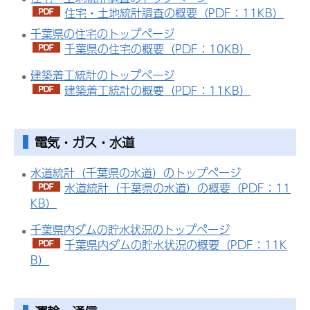
住宅・土地統計調査の概要（PDF：11KB）
千葉県の住宅のトップページ
千葉県の住宅の概要（PDF：10KB）
建築着工統計のトップページ
建築着工統計の概要（PDF：11KB）
電気・ガス・水道
水道統計（千葉県の水道）のトップページ
水道統計（千葉県の水道）の概要（PDF：11
KB）
千葉県内ダムの貯水状況のトップページ
千葉県内ダムの貯水状況の概要（PDF：11K
B）