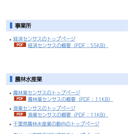
事業所
経済センサスのトップページ
経済センサスの概要（PDF：55KB）
農林水産業
農林業センサスのトップページ
農林業センサスの概要（PDF：11KB）
漁業センサスのトップページ
漁業センサスの概要（PDF：11KB）
千葉県農林水産業の動向のトップページ