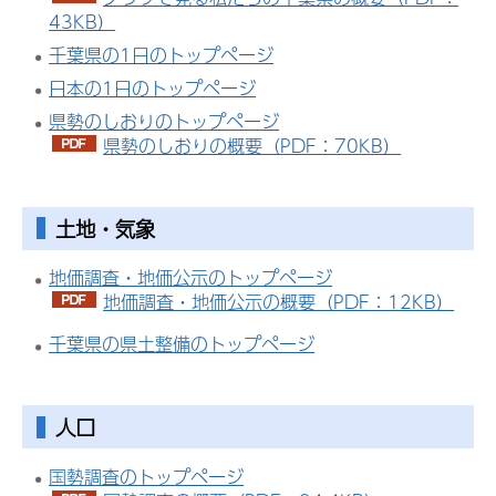
43KB）
千葉県の1日のトップページ
日本の1日のトップページ
県勢のしおりのトップページ
県勢のしおりの概要（PDF：70KB）
土地・気象
地価調査・地価公示のトップページ
地価調査・地価公示の概要（PDF：12KB）
千葉県の県土整備のトップページ
人口
国勢調査のトップページ