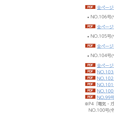
全ページ
NO.106
全ページ
NO.105
全ページ
NO.104
全ページ
NO.10
NO.10
NO.10
NO.10
NO.99
※P4「電気・
NO.100号(