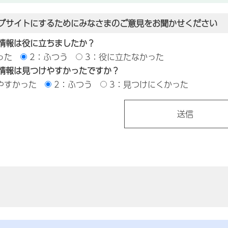
ブサイトにするためにみなさまのご意見をお聞かせください
情報は役に立ちましたか？
った
2：ふつう
3：役に立たなかった
情報は見つけやすかったですか？
やすかった
2：ふつう
3：見つけにくかった