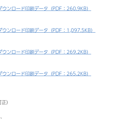
ウンロード印刷データ（PDF：260.9KB）
ウンロード印刷データ（PDF：1,097.5KB）
ウンロード印刷データ（PDF：269.2KB）
ウンロード印刷データ（PDF：265.2KB）
訂正）
め、