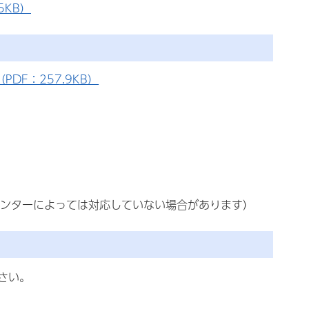
5KB）
DF：257.9KB）
ンターによっては対応していない場合があります）
さい。