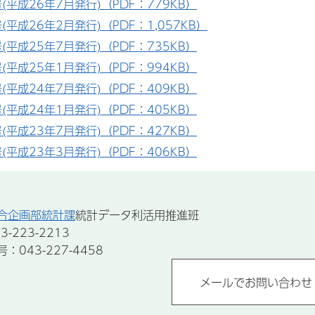
号(平成26年7月発行)（PDF：779KB）
号(平成26年2月発行)（PDF：1,057KB）
号(平成25年7月発行)（PDF：735KB）
号(平成25年1月発行)（PDF：994KB）
号(平成24年7月発行)（PDF：409KB）
号(平成24年1月発行)（PDF：405KB）
号(平成23年7月発行)（PDF：427KB）
号(平成23年3月発行)（PDF：406KB）
合企画部統計課
統計データ利活用推進班
-223-2213
043-227-4458