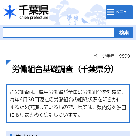
検索・メニュ
千葉県
ー
ページ番号：9899
労働組合基礎調査（千葉県分）
この調査は、厚生労働省が全国の労働組合を対象に、
毎年6月30日現在の労働組合の組織状況を明らかに
するため実施しているもので、県では、県内分を独自
に取りまとめて集計しています。