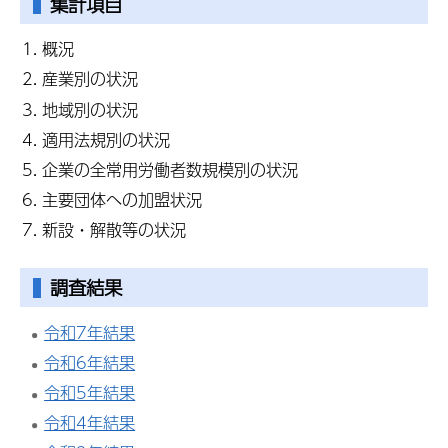
集計項目
概況
産業別の状況
地域別の状況
適用法規別の状況
企業の全常用労働者数規模別の状況
主要団体への加盟状況
新設・解散等の状況
調査結果
令和7年結果
令和6年結果
令和5年結果
令和4年結果