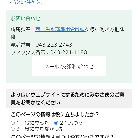
令和3年結果
お問い合わせ
所属課室：
商工労働部雇用労働課
多様な働き方推進
班
電話番号：043-223-2743
ファックス番号：043-221-1180
より良いウェブサイトにするためにみなさまのご意
見をお聞かせください
このページの情報は役に立ちましたか？
1：役に立った
2：ふつう
3：役に立たなかった
このページの情報は見つけやすかったですか？