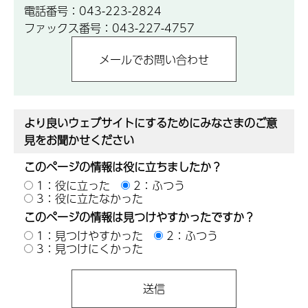
電話番号：043-223-2824
ファックス番号：043-227-4757
より良いウェブサイトにするためにみなさまのご意
見をお聞かせください
このページの情報は役に立ちましたか？
1：役に立った
2：ふつう
3：役に立たなかった
このページの情報は見つけやすかったですか？
1：見つけやすかった
2：ふつう
3：見つけにくかった