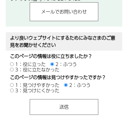
より良いウェブサイトにするためにみなさまのご意
見をお聞かせください
このページの情報は役に立ちましたか？
1：役に立った
2：ふつう
3：役に立たなかった
このページの情報は見つけやすかったですか？
1：見つけやすかった
2：ふつう
3：見つけにくかった