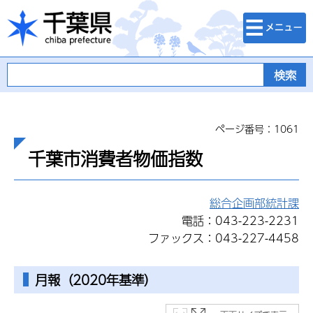
検索・メニュ
千葉県
ー
ページ番号：1061
千葉市消費者物価指数
総合企画部統計課
電話：043-223-2231
ファックス：043-227-4458
月報（2020年基準）