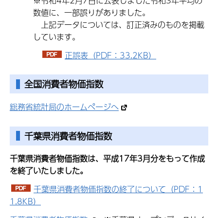
※令和4年2月7日に公表しました令和3年平均の
数値に、一部誤りがありました。
上記データについては、訂正済みのものを掲載
しています。
正誤表（PDF：33.2KB）
全国消費者物価指数
総務省統計局のホームページへ
千葉県消費者物価指数
千葉県消費者物価指数は、平成17年3月分をもって作成
を終了いたしました。
千葉県消費者物価指数の終了について（PDF：1
1.8KB）