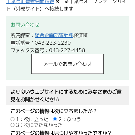
千葉県消費者物価指数
※千葉県オープンデータサイ
ト（外部サイト）へ接続します
お問い合わせ
所属課室：
総合企画部統計課
経済班
電話番号：043-223-2230
ファックス番号：043-227-4458
より良いウェブサイトにするためにみなさまのご意
見をお聞かせください
このページの情報は役に立ちましたか？
1：役に立った
2：ふつう
3：役に立たなかった
このページの情報は見つけやすかったですか？