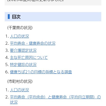
目次
（千葉県の状況）
人口の状況
平均寿命・健康寿命の状況
要介護認定状況
主な死亡原因について
特定健診の状況
健康ちば21の目標の指標となる調査
（市町村の状況）
人口の状況
平均寿命（平均余命）と健康寿命（平均自立期間）の
状況