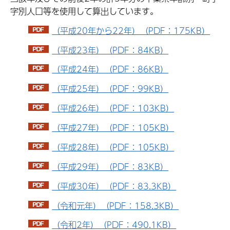
字別人口等を使用して算出しています。
（平成20年から22年）（PDF：175KB）
（平成23年）（PDF：84KB）
（平成24年）（PDF：86KB）
（平成25年）（PDF：99KB）
（平成26年）（PDF：103KB）
（平成27年）（PDF：105KB）
（平成28年）（PDF：105KB）
（平成29年）（PDF：83KB）
（平成30年）（PDF：83.3KB）
（令和元年）（PDF：158.3KB）
（令和2年）（PDF：490.1KB）