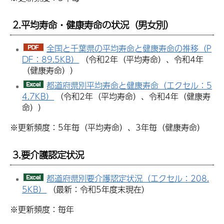
2.平均寿命・健康寿命の状況
（男女別）
全国と千葉県の平均寿命と健康寿命の推移（P
DF：89.5KB）
（令和2年（平均寿命）、令和4年
（健康寿命））
都道府県別平均寿命と健康寿命（エクセル：5
4.7KB）
（令和2年（平均寿命）、令和4年（健康寿
命））
※更新頻度：5年毎（平均寿命）、3年毎（健康寿命）
3.要介護認定状況
都道府県別要介護認定状況（エクセル：208.
5KB）
（最新：令和5年度末現在）
※更新頻度：毎年