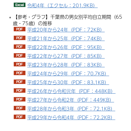
令和4年（エクセル：201.9KB）
【参考・グラフ】千葉県の男女別平均自立期間（65
歳・75歳）の推移
平成20年から24年（PDF：72KB）
平成21年から25年（PDF：74KB）
平成22年から26年（PDF：95KB）
平成22年から27年（PDF：85KB）
平成23年から28年（PDF：83KB）
平成24年から29年（PDF：70.7KB）
平成25年から30年（PDF：83.1KB）
平成26年から令和元年（PDF：448KB）
平成27年から令和2年（PDF：449KB）
平成28年から令和3年（PDF：72.1KB）
平成29年から令和4年（PDF：72.2KB）