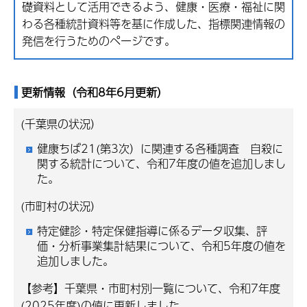
礎資料として活用できるよう、健康・医療・福祉に関
わる各種統計資料等を基に作成した、指標関連情報の
発信を行うためのページです。
更新情報（令和8年6月更新）
(千葉県の状況）
健康ちば21(第3次）に関連する各種調査 自殺に
関する統計について、令和7年度の値を追加しまし
た。
(市町村の状況）
特定健診・特定保健指導に係るデータ収集、評
価・分析事業集計結果について、令和5年度の値を
追加しました。
【参考】千葉県・市町村別一覧について、令和7年度
(2025年度)の値に更新しました。