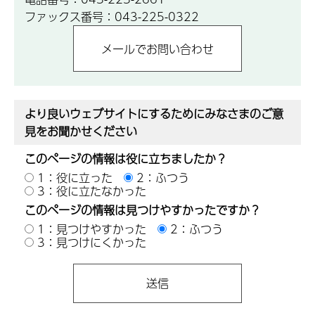
ファックス番号：043-225-0322
より良いウェブサイトにするためにみなさまのご意
見をお聞かせください
このページの情報は役に立ちましたか？
1：役に立った
2：ふつう
3：役に立たなかった
このページの情報は見つけやすかったですか？
1：見つけやすかった
2：ふつう
3：見つけにくかった