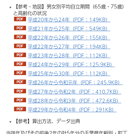
【参考・地図】男女別平均自立期間（65歳・75歳）
と高齢化の状況
平成20年から24年（PDF：149KB）
平成21年から25年（PDF：549KB）
平成22年から26年（PDF：155KB）
平成22年から27年（PDF：194KB）
平成23年から28年（PDF：112KB）
平成24年から29年（PDF：125.9KB）
平成25年から30年（PDF：112KB）
平成26年から令和元年（PDF：245.9KB）
平成27年から令和2年（PDF：410.7KB）
平成28年から令和3年（PDF：472.6KB）
平成29年から令和4年（PDF：291KB）
【参考】算出方法、データ出典
当該年及びその前後2年の計5年分の千葉県年齢別・町丁