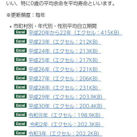
いい、特に0歳の平均余命を平均寿命といいます。
※更新頻度：毎年
市町村別・年代別・性別平均自立期間
平成20年から22年（エクセル：415KB）
平成23年（エクセル：212KB）
平成24年（エクセル：213KB）
平成25年（エクセル：217KB）
平成26年（エクセル：221KB）
平成27年（エクセル：206KB）
平成28年（エクセル：231KB）
平成29年（エクセル：203.9KB）
平成30年（エクセル：200.4KB）
令和元年（エクセル：198.9KB）
令和2年（エクセル：202.3KB）
令和3年（エクセル：202.2KB）