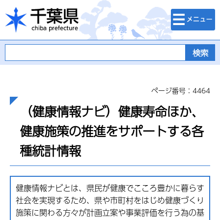
検索・メニュ
千葉県
ー
ページ番号：4464
（健康情報ナビ）健康寿命ほか、
健康施策の推進をサポートする各
種統計情報
健康情報ナビとは、県民が健康でこころ豊かに暮らす
社会を実現するため、県や市町村をはじめ健康づくり
施策に関わる方々が計画立案や事業評価を行う為の基