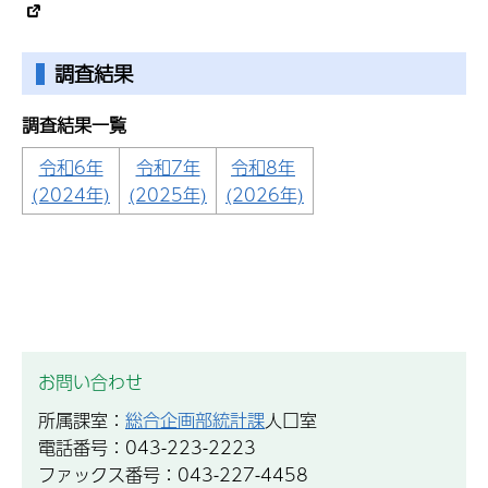
調査結果
調査結果一覧
令和6年
令和7年
令和8年
(2024年)
(2025年)
(2026年)
お問い合わせ
所属課室：
総合企画部統計課
人口室
電話番号：043-223-2223
ファックス番号：043-227-4458