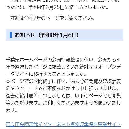
ったため、令和8年3月25日に修正いたしました。
詳細は令和7年のページをご覧ください。
お知らせ（令和8年1月6日）
千葉県ホームページの公開情報整理に伴い、公開から3
年を経過したページに掲載していた統計表はオープンデ
ータサイトに移行することとしました。
本ページでの公開終了に伴い、過去分の閲覧及び統計表
のダウンロードでご不便をおかけし申し訳ありません。
過去の統計表等につきましては、以下のページでも閲覧
等いただけます。ご利用くださいますようお願いいたし
ます。
国立国会図書館インターネット資料収集保存事業サイト