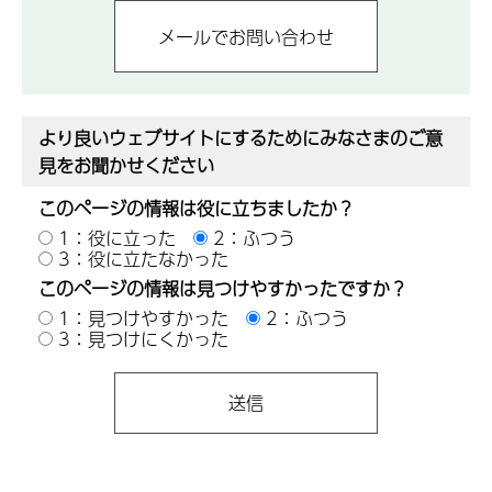
より良いウェブサイトにするためにみなさまのご意
見をお聞かせください
このページの情報は役に立ちましたか？
1：役に立った
2：ふつう
3：役に立たなかった
このページの情報は見つけやすかったですか？
1：見つけやすかった
2：ふつう
3：見つけにくかった