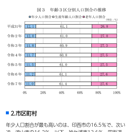
2.市区町村
年少人口割合が最も高いのは、印西市の16.5％で、次い