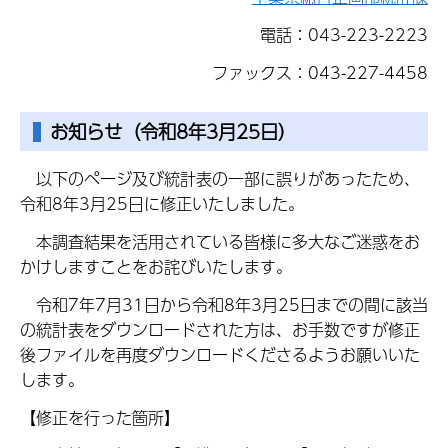
電話：043-223-2223
ファックス：043-227-4458
お知らせ（令和8年3月25日）
以下のページ及び統計表の一部に誤りがあったため、
令和8年3月25日に修正いたしました。
本調査結果を活用されている皆様に多大なご迷惑をお
かけしますことをお詫びいたします。
令和7年7月31日から令和8年3月25日までの間に該当
の統計表をダウンロードされた方は、お手数ですが修正
後ファイルを再度ダウンロードくださるようお願いいた
します。
【修正を行った箇所】