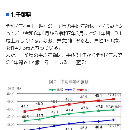
1.千葉県
令和7年4月1日現在の千葉県の平均年齢は、47.9歳とな
っており令和6年4月から令和7年3月までの1年間に0.1
歳上昇している。なお、男女別にみると、男性46.6歳、
女性49.3歳となっている。
また、千葉県の平均年齢は、平成31年から令和7年まで
の6年間で1.4歳上昇している。（図7）