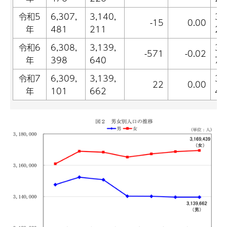
令和5
6,307,
3,140,
3,
-15
0.00
年
481
211
27
令和6
6,308,
3,139,
3,
-571
-0.02
年
398
640
75
令和7
6,309,
3,139,
3,
22
0.00
年
101
662
43