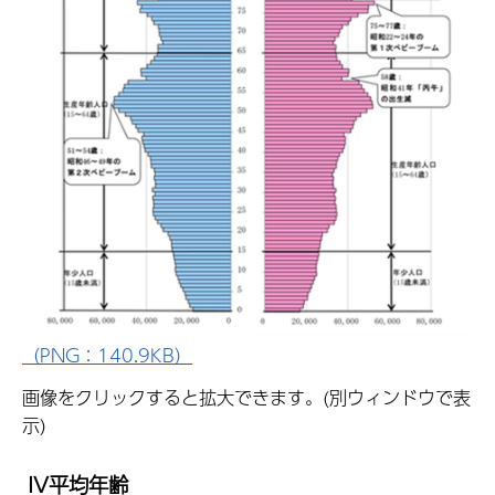
（PNG：140.9KB）
画像をクリックすると拡大できます。(別ウィンドウで表
示)
IV平均年齢