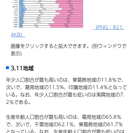
（PNG：821.
4KB）
画像をクリックすると拡大できます。(別ウィンドウで
表示)
3.11地域
年少人口割合が最も高いのは、東葛飾地域の11.8％で、
次いで、葛南地域の11.5%、印旛地域の11.4％となって
いる。なお、年少人口割合が最も低いのは夷隅地域の7.
2％である。
生産年齢人口割合が最も高いのは、葛南地域の65.8％
で、次いで、千葉地域の62.1％、東葛飾地域の61.7％
となっている。なお、生産年齢人口割合が最も低いのは