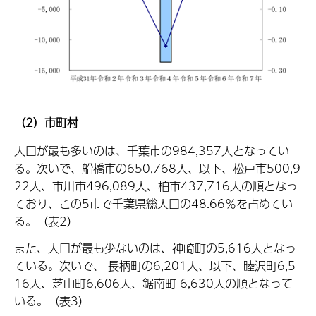
（2）市町村
人口が最も多いのは、千葉市の984,357人となってい
る。次いで、船橋市の650,768人、以下、松戸市500,9
22人、市川市496,089人、柏市437,716人の順となっ
ており、この5市で千葉県総人口の48.66％を占めてい
る。（表2）
また、人口が最も少ないのは、神崎町の5,616人となっ
ている。次いで、 長柄町の6,201人、以下、睦沢町6,5
16人、芝山町6,606人、鋸南町 6,630人の順となって
いる。（表3）