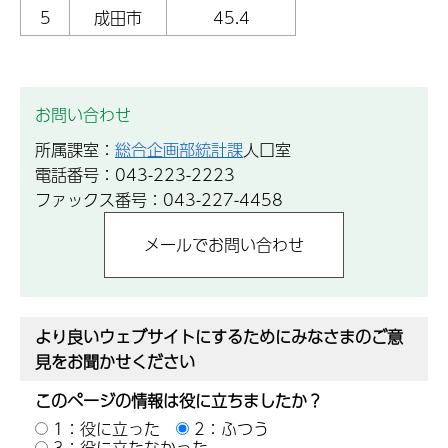
5
成田市
45.4
お問い合わせ
所属課室：
総合企画部統計課
人口室
電話番号：043-223-2223
ファックス番号：043-227-4458
より良いウェブサイトにするためにみなさまのご意
見をお聞かせください
このページの情報は役に立ちましたか？
1：役に立った
2：ふつう
3：役に立たなかった