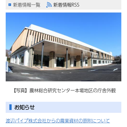
新着情報一覧
新着情報RSS
【写真】農林総合研究センター本場地区の庁舎外観
お知らせ
渡辺パイプ株式会社からの農業資材の寄附について