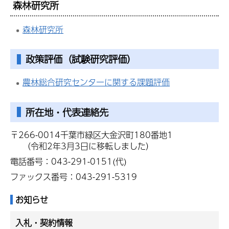
森林研究所
森林研究所
政策評価（試験研究評価）
農林総合研究センターに関する課題評価
所在地・代表連絡先
〒266-0014千葉市緑区大金沢町180番地1
（令和2年3月3日に移転しました）
電話番号：043-291-0151(代)
ファックス番号：043-291-5319
お知らせ
入札・契約情報