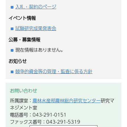
入札・契約のページ
イベント情報
試験研究成果発表会
公募・募集情報
現在情報はありません。
お知らせ
競争的資金等の管理・監査に係る方針
お問い合わせ
所属課室：
農林水産部農林総合研究センター
研究マ
ネジメント室
電話番号：043-291-0151
ファックス番号：043-291-5319