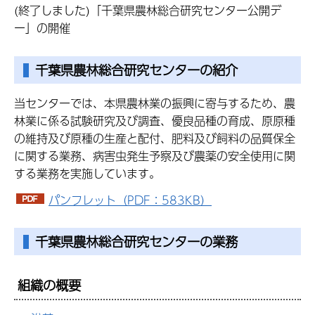
(終了しました)
「千葉県農林総合研究センター公開デ
ー」の開催
千葉県農林総合研究センターの紹介
当センターでは、本県農林業の振興に寄与するため、農
林業に係る試験研究及び調査、優良品種の育成、原原種
の維持及び原種の生産と配付、肥料及び飼料の品質保全
に関する業務、病害虫発生予察及び農薬の安全使用に関
する業務を実施しています。
パンフレット（PDF：583KB）
千葉県農林総合研究センターの業務
組織の概要