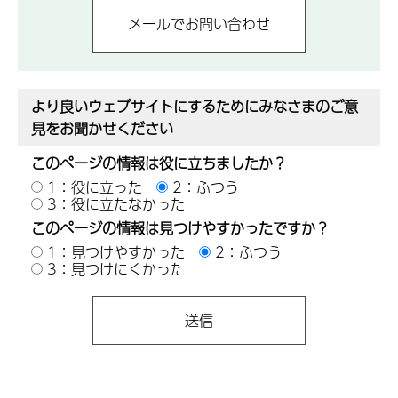
より良いウェブサイトにするためにみなさまのご意
見をお聞かせください
このページの情報は役に立ちましたか？
1：役に立った
2：ふつう
3：役に立たなかった
このページの情報は見つけやすかったですか？
1：見つけやすかった
2：ふつう
3：見つけにくかった