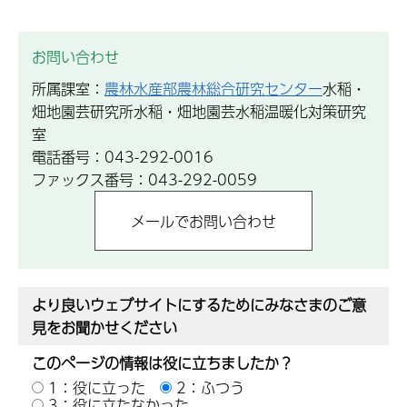
お問い合わせ
所属課室：
農林水産部農林総合研究センター
水稲・
畑地園芸研究所水稲・畑地園芸水稲温暖化対策研究
室
電話番号：043-292-0016
ファックス番号：043-292-0059
より良いウェブサイトにするためにみなさまのご意
見をお聞かせください
このページの情報は役に立ちましたか？
1：役に立った
2：ふつう
3：役に立たなかった