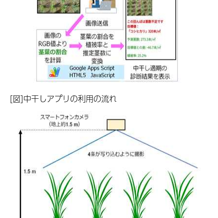
[図]中干しアプリの利用の流れ