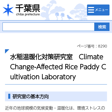
検索・メニュ
千葉県
ー
ページ番号：8290
水稲温暖化対策研究室 Climate
Change-Affected Rice Paddy C
ultivation Laboratory
研究室の基本方向
近年の地球規模の気候変動・温暖化は、環境ストレスの