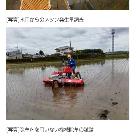
[写真]水田からのメタン発生量調査
[写真]除草剤を用いない機械除草の試験