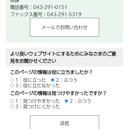
電話番号：043-291-0151
ファックス番号：043-291-5319
より良いウェブサイトにするためにみなさまのご意
見をお聞かせください
このページの情報は役に立ちましたか？
1：役に立った
2：ふつう
3：役に立たなかった
このページの情報は見つけやすかったですか？
1：見つけやすかった
2：ふつう
3：見つけにくかった