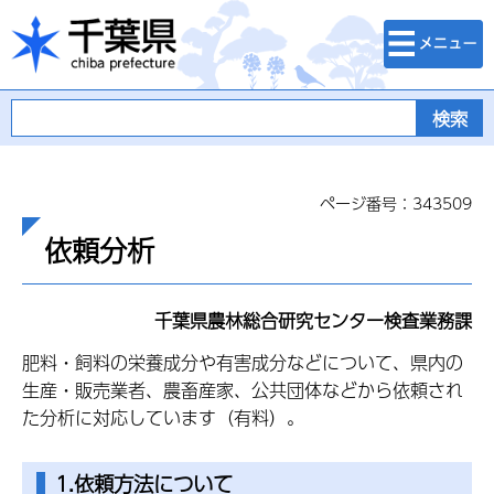
検索・メニュ
千葉県
ー
ページ番号：343509
依頼分析
千葉県農林総合研究センター検査業務課
肥料・飼料の栄養成分や有害成分などについて、県内の
生産・販売業者、農畜産家、公共団体などから依頼され
た分析に対応しています（有料）。
1.依頼方法について