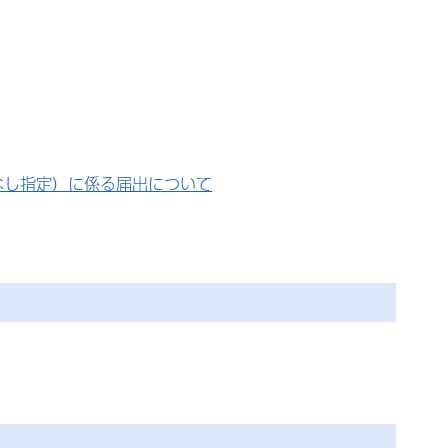
なし指定）に係る届出について