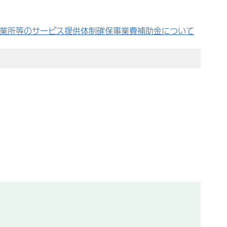
事業所等のサービス提供体制確保事業費補助金について