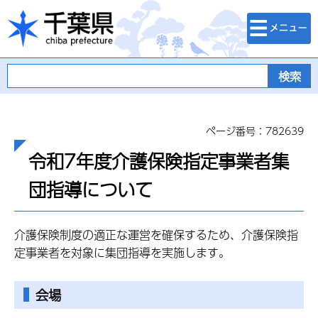
検索・メニュ
千葉県
ー
ページ番号：782639
令和7年度介護保険指定事業者集
団指導について
介護保険制度の適正な運営を確保するため、介護保険指
定事業者を対象に集団指導を実施します。
会場