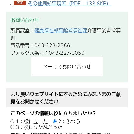
その他周知事項等（PDF：133.8KB）
お問い合わせ
所属課室：
健康福祉部高齢者福祉課
介護事業者指導
班
電話番号：043-223-2386
ファックス番号：043-227-0050
より良いウェブサイトにするためにみなさまのご意
見をお聞かせください
このページの情報は役に立ちましたか？
1：役に立った
2：ふつう
3：役に立たなかった