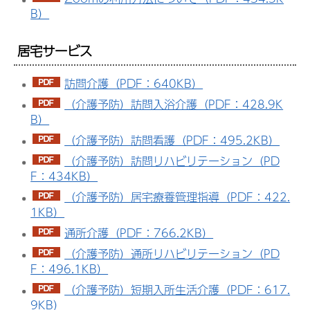
B）
居宅サービス
訪問介護（PDF：640KB）
（介護予防）訪問入浴介護（PDF：428.9K
B）
（介護予防）訪問看護（PDF：495.2KB）
（介護予防）訪問リハビリテーション（PD
F：434KB）
（介護予防）居宅療養管理指導（PDF：422.
1KB）
通所介護（PDF：766.2KB）
（介護予防）通所リハビリテーション（PD
F：496.1KB）
（介護予防）短期入所生活介護（PDF：617.
9KB）