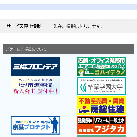
サービス停止情報
現在、情報はありません。
バナー広告掲載について