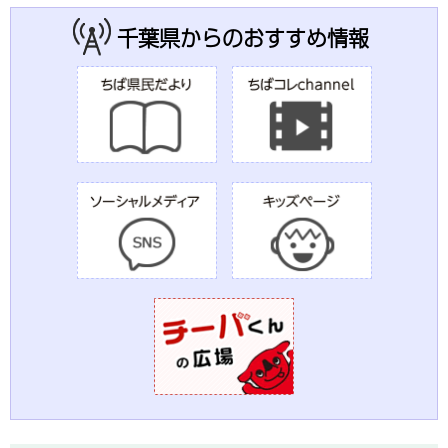
千葉県からのおすすめ情報