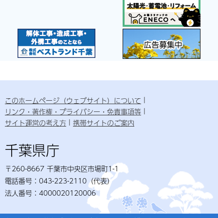
このホームページ（ウェブサイト）について
リンク・著作権・プライバシー・免責事項等
サイト運営の考え方
携帯サイトのご案内
千葉県庁
〒260-8667 千葉市中央区市場町1-1
電話番号：043-223-2110（代表）
法人番号：4000020120006