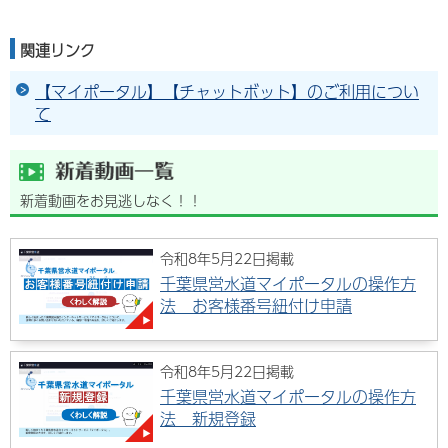
関連リンク
【マイポータル】【チャットボット】のご利用につい
て
新着動画をお見逃しなく！！
令和8年5月22日掲載
千葉県営水道マイポータルの操作方
法 お客様番号紐付け申請
令和8年5月22日掲載
千葉県営水道マイポータルの操作方
法 新規登録