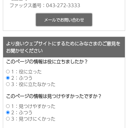
ファックス番号：043-272-3333
より良いウェブサイトにするためにみなさまのご意見を
お聞かせください
このページの情報は役に立ちましたか？
1：役に立った
2：ふつう
3：役に立たなかった
このページの情報は見つけやすかったですか？
1：見つけやすかった
2：ふつう
3：見つけにくかった