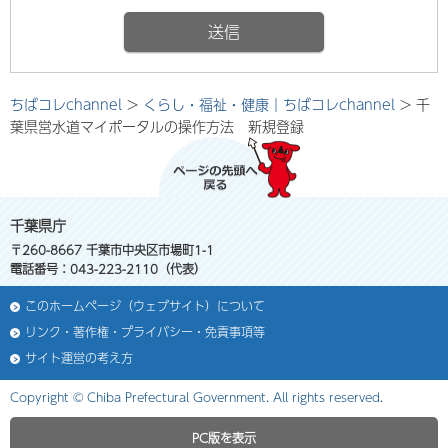
ちばコレchannel
>
くらし・福祉・健康｜ちばコレchannel
> 千
葉県営水道マイポータルの操作方法 新規登録
千葉県庁
〒260-8667 千葉市中央区市場町1-1
電話番号：043-223-2110（代表）
このホームページ（ウェブサイト）について
リンク・著作権・プライバシー・免責事項等
サイト運営の考え方
Copyright © Chiba Prefectural Government. All rights reserved.
PC版を表示