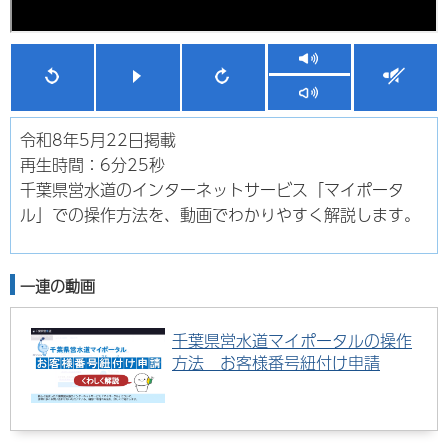
令和8年5月22日掲載
再生時間：6分25秒
千葉県営水道のインターネットサービス「マイポータ
ル」での操作方法を、動画でわかりやすく解説します。
一連の動画
千葉県営水道マイポータルの操作
方法 お客様番号紐付け申請