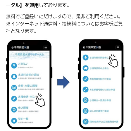
ータル】を運用しております。
無料でご登録いただけますので、是非ご利用ください。
※インターネット通信料・接続料についてはお客様ご負
担となります。