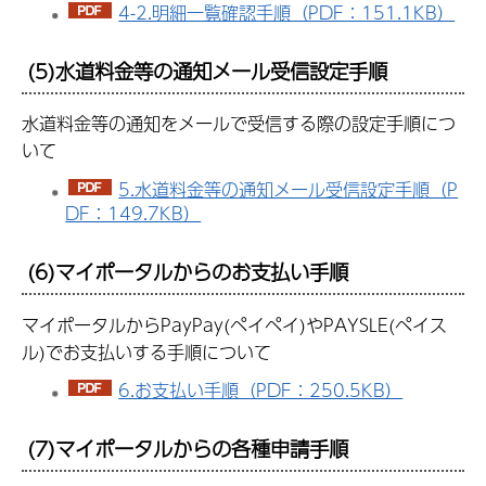
4-2.明細一覧確認手順（PDF：151.1KB）
(5)水道料金等の通知メール受信設定手順
水道料金等の通知をメールで受信する際の設定手順につ
いて
5.水道料金等の通知メール受信設定手順（P
DF：149.7KB）
(6)マイポータルからのお支払い手順
マイポータルからPayPay(ペイペイ)やPAYSLE(ペイス
ル)でお支払いする手順について
6.お支払い手順（PDF：250.5KB）
(7)マイポータルからの各種申請手順