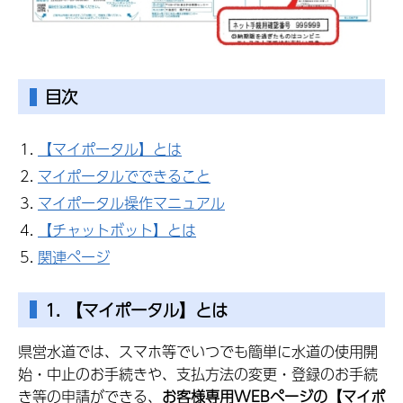
目次
【マイポータル】とは
マイポータルでできること
マイポータル操作マニュアル
【チャットボット】とは
関連ページ
1. 【マイポータル】とは
県営水道では、スマホ等でいつでも簡単に水道の使用開
始・中止のお手続きや、支払方法の変更・登録のお手続
き等の申請ができる、
お客様専用WEBページの【マイポ