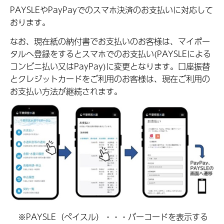
PAYSLEやPayPayでのスマホ決済のお支払いに対応して
おります。
なお、現在紙の納付書でお支払いのお客様は、マイポー
タルへ登録をするとスマホでのお支払い(PAYSLEによる
コンビニ払い又はPayPay)に変更となります。口座振替
とクレジットカードをご利用のお客様は、現在ご利用の
お支払い方法が継続されます。
※PAYSLE（ペイスル）・・・バーコードを表示する