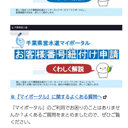
※『マイポータル』に関するよくある質問へ
『マイポータル』のご利用でお困りのことはありませ
んか？よくあるご質問をまとめましたので、ぜひご覧
ください。