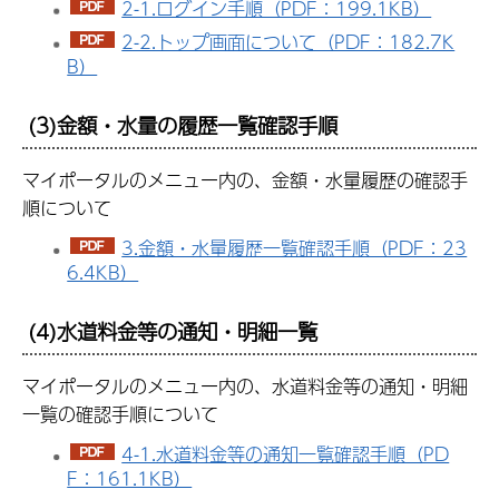
2-1.ログイン手順（PDF：199.1KB）
2-2.トップ画面について（PDF：182.7K
B）
(3)金額・水量の履歴一覧確認手順
マイポータルのメニュー内の、金額・水量履歴の確認手
順について
3.金額・水量履歴一覧確認手順（PDF：23
6.4KB）
(4)水道料金等の通知・明細一覧
マイポータルのメニュー内の、水道料金等の通知・明細
一覧の確認手順について
4-1.水道料金等の通知一覧確認手順（PD
F：161.1KB）