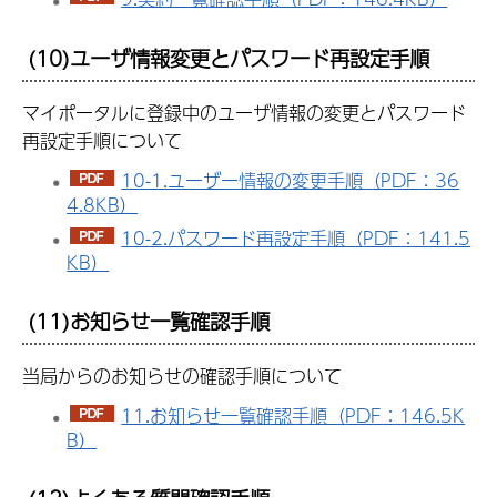
(10)ユーザ情報変更とパスワード再設定手順
マイポータルに登録中のユーザ情報の変更とパスワード
再設定手順について
10-1.ユーザー情報の変更手順（PDF：36
4.8KB）
10-2.パスワード再設定手順（PDF：141.5
KB）
(11)お知らせ一覧確認手順
当局からのお知らせの確認手順について
11.お知らせ一覧確認手順（PDF：146.5K
B）