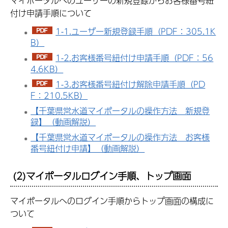
マイポータルへのユーザーの新規登録からお客様番号紐
付け申請手順について
1-1.ユーザー新規登録手順（PDF：305.1K
B）
1-2.お客様番号紐付け申請手順（PDF：56
4.6KB）
1-3.お客様番号紐付け解除申請手順（PD
F：210.5KB）
【千葉県営水道マイポータルの操作方法 新規登
録】（動画解説）
【千葉県営水道マイポータルの操作方法 お客様
番号紐付け申請】（動画解説）
(2)マイポータルログイン手順、トップ画面
マイポータルへのログイン手順からトップ画面の構成に
ついて