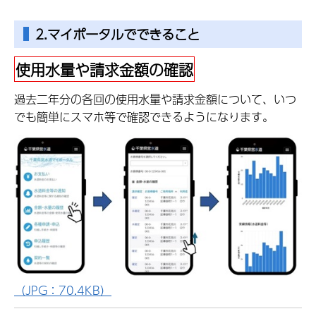
2.マイポータルでできること
使用水量や請求金額の確認
過去二年分の各回の使用水量や請求金額について、いつ
でも簡単にスマホ等で確認できるようになります。
（JPG：70.4KB）