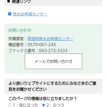
関連リンク
県水お客様センター
お問い合わせ
所属課室：
管理部県水お客様センター
電話番号：0570-001-245
ファックス番号：043-272-3333
より良いウェブサイトにするためにみなさまのご意
見をお聞かせください
このページの情報は役に立ちましたか？
1：役に立った
2：ふつう