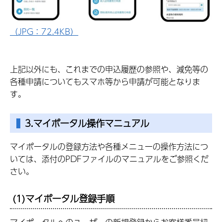
（JPG：72.4KB）
上記以外にも、これまでの申込履歴の参照や、減免等の
各種申請についてもスマホ等から申請が可能となりま
す。
3.マイポータル操作マニュアル
マイポータルの登録方法や各種メニューの操作方法につ
いては、添付のPDFファイルのマニュアルをご参照くだ
さい。
(1)マイポータル登録手順