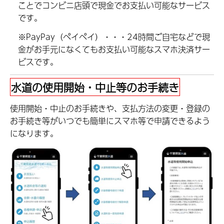
ことでコンビニ店頭で現金でお支払い可能なサービス
です。
※PayPay（ペイペイ）・・・24時間ご自宅などで現
金がお手元になくてもお支払い可能なスマホ決済サー
ビスです。
水道の使用開始・中止等のお手続き
使用開始・中止のお手続きや、支払方法の変更・登録の
お手続き等がいつでも簡単にスマホ等で申請できるよう
になります。