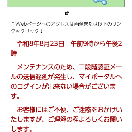
↑Webページへのアクセスは画像または以下のリン
クをクリック↓
令和8年8月
23日 午前9時から午後2
時
メンテナンスのため、二段階認証メー
ルの送信遅延が発生し、マイポータルへ
のログインが出来ない場合がございま
す。
お客様にはご不便、ご迷惑をおかけい
たしますが、ご理解の程よろしくお願い
します。