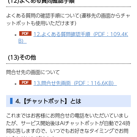
(12)よくある質問確認手順
よくある質問の確認手順について(遷移先の画面からチャ
ットボットも使用いただけます）
12.よくある質問確認手順（PDF：109.4K
B）
(13)その他
問合せ先の画面について
13.問合せ先画面（PDF：116.6KB）
4.【チャットボット】とは
これまではお客様にお問合せの電話をいただいていまし
たが、サービス開始後はAIチャットボットが自動で24時
間応答しますので、いつでもお好きなタイミングでお問