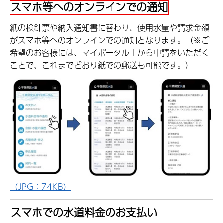
スマホ等へのオンラインでの通知
紙の検針票や納入通知書に替わり、使用水量や請求金額
がスマホ等へのオンラインでの通知となります。（※ご
希望のお客様には、マイポータル上から申請をいただく
ことで、これまでどおり紙での郵送も可能です。）
（JPG：74KB）
スマホでの水道料金のお支払い