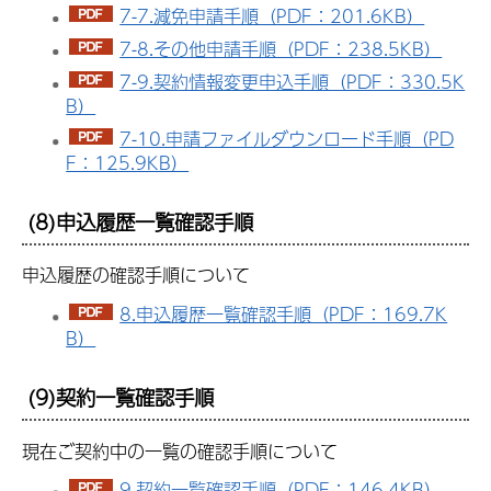
7-7.減免申請手順（PDF：201.6KB）
7-8.その他申請手順（PDF：238.5KB）
7-9.契約情報変更申込手順（PDF：330.5K
B）
7-10.申請ファイルダウンロード手順（PD
F：125.9KB）
(8)申込履歴一覧確認手順
申込履歴の確認手順について
8.申込履歴一覧確認手順（PDF：169.7K
B）
(9)契約一覧確認手順
現在ご契約中の一覧の確認手順について
9.契約一覧確認手順（PDF：146.4KB）