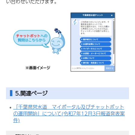
い合わせいただけます。
5.関連ページ
「千葉県営水道 マイポータル及びチャットボット
の運用開始」について(令和7年12月3日報道発表案
件)