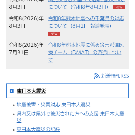
8月3日
について（令和8年8月3日）
令和8(2026)年
令和8年熊本地震への千葉県の対応
8月3日
について（8月2日 報道発表）
令和8(2026)年
令和8年熊本地震に係る災害派遣医
7月31日
療チーム（DMAT）の派遣につい
て
新着情報RSS
東日本大震災
地震被害・災害対応-東日本大震災
県内又は県外で被災された方への支援-東日本大震
災
東日本大震災の記録