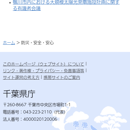
鴨川市内における大規模太陽光発電施設計画に関す
る有識者会議
ホーム
> 防災・安全・安心
このホームページ（ウェブサイト）について
リンク・著作権・プライバシー・免責事項等
サイト運営の考え方
携帯サイトのご案内
千葉県庁
〒260-8667 千葉市中央区市場町1-1
電話番号：043-223-2110（代表）
法人番号：4000020120006