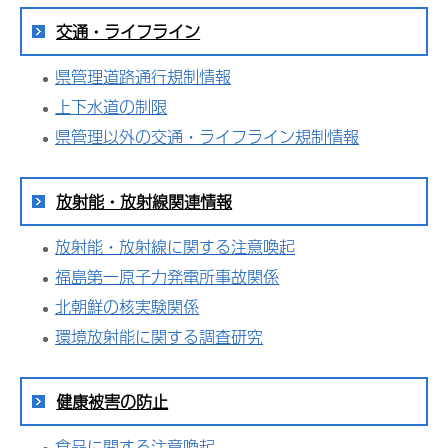
交通・ライフライン
県管理道路通行規制情報
上下水道の制限
県管理以外の交通・ライフライン規制情報
放射能・放射線関連情報
放射能・放射線に関する注意喚起
福島第一原子力発電所事故関係
北朝鮮の核実験関係
環境放射能に関する調査研究
健康被害の防止
食品に関する注意喚起