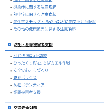
感染症に関する注意喚起
熱中症に関する注意喚起
光化学スモッグ・PM2.5などに関する注意喚起
その他の健康被害に関する注意喚起
防犯・犯罪被害者支援
STOP! 電話de詐欺
ひったくり!防止 ちばカエル作戦
安全安心まちづくり
防犯ボックス
防犯ボランティア
犯罪被害者支援
交通安全対策