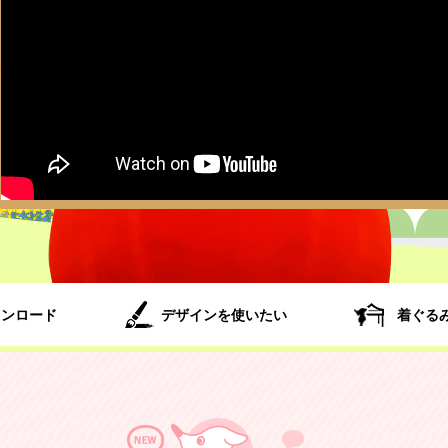
ウンロード
デザインを使いたい
着ぐる