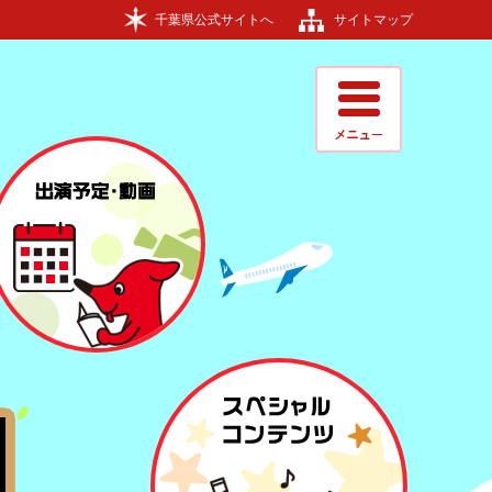
千葉県公式サイトへ
サイトマップ
出演予定・動画
スペシャルコンテンツ