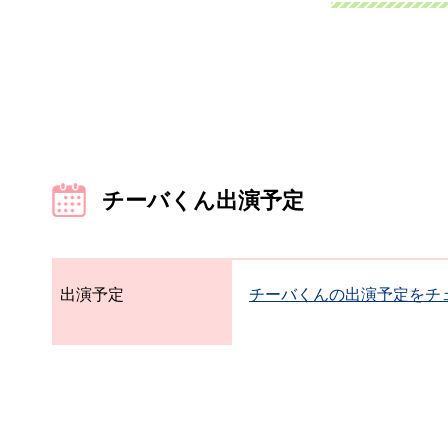
チーバくん出演予定
出演予定
チーバくんの出演予定をチ