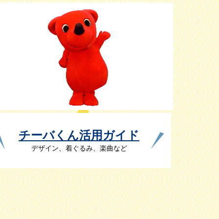
チーバくん活用ガイド
デザイン、着ぐるみ、楽曲など