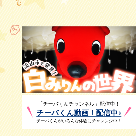
「チーバくんチャンネル」配信中！
チーバくん動画！配信中♪
チーバくんがいろんな体験にチャレンジ中！