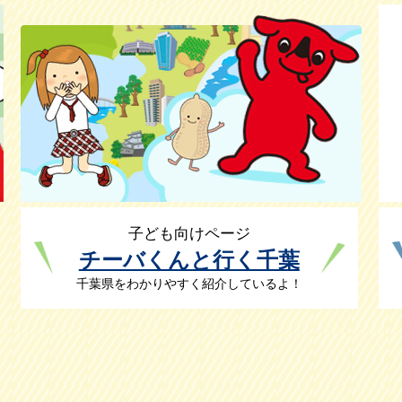
子ども向けページ
チーバくんと行く千葉
千葉県をわかりやすく紹介しているよ！