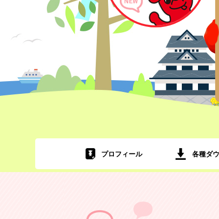
プロフィール
各種ダ