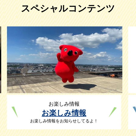
スペシャルコンテンツ
お楽しみ情報
お楽しみ情報
お楽しみ情報をお知らせしてるよ！