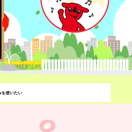
みを使いたい