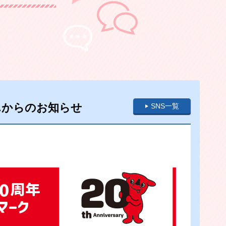
んからのお知らせ
SNS一覧