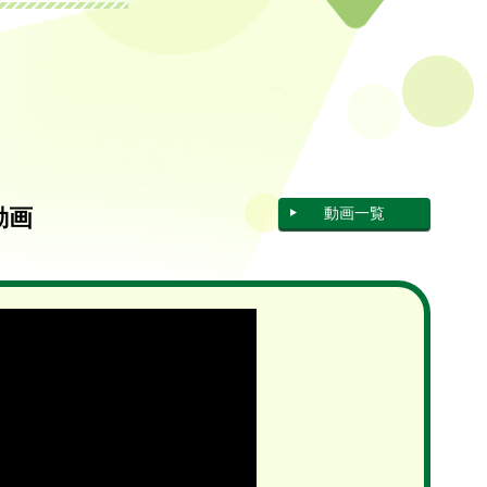
動画
動画一覧