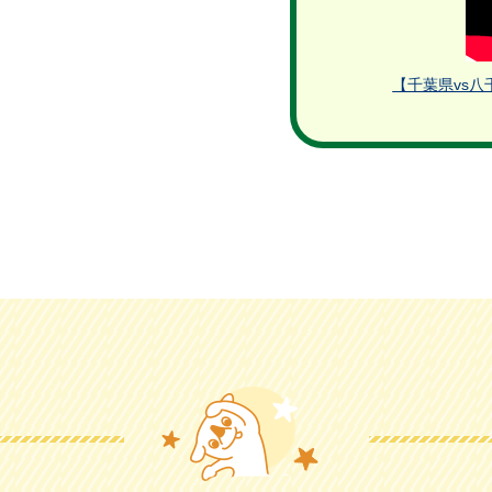
【千葉県vs