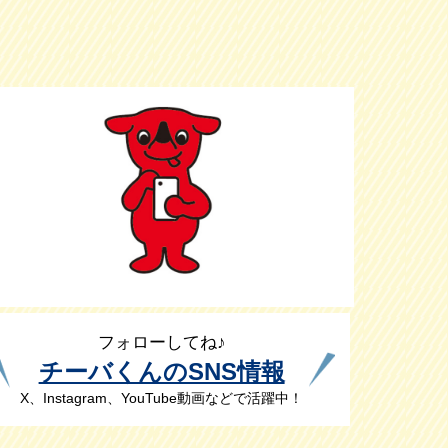
フォローしてね♪
チーバくんのSNS情報
X、Instagram、YouTube動画などで活躍中！