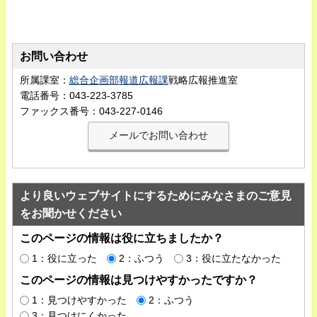
お問い合わせ
所属課室：
総合企画部報道広報課
戦略広報推進室
電話番号：043-223-3785
ファックス番号：043-227-0146
より良いウェブサイトにするためにみなさまのご意見
をお聞かせください
このページの情報は役に立ちましたか？
1：役に立った
2：ふつう
3：役に立たなかった
このページの情報は見つけやすかったですか？
1：見つけやすかった
2：ふつう
3：見つけにくかった