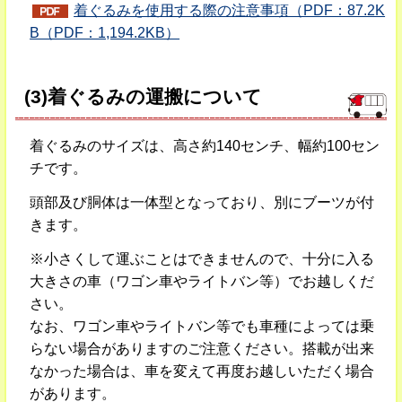
着ぐるみを使用する際の注意事項（PDF：87.2K
B（PDF：1,194.2KB）
(3)着ぐるみの運搬について
着ぐるみのサイズは、高さ約140センチ、幅約100セン
チです。
頭部及び胴体は一体型となっており、別にブーツが付
きます。
※小さくして運ぶことはできませんので、十分に入る
大きさの車（ワゴン車やライトバン等）でお越しくだ
さい。
なお、ワゴン車やライトバン等でも車種によっては乗
らない場合がありますのご注意ください。搭載が出来
なかった場合は、車を変えて再度お越しいただく場合
があります。