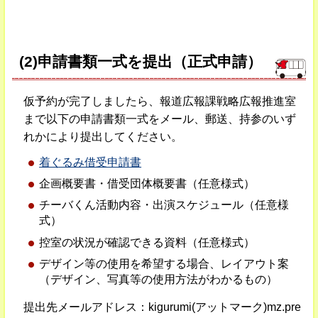
(2)申請書類一式を提出（正式申請）
仮予約が完了しましたら、報道広報課戦略広報推進室
まで以下の申請書類一式をメール、郵送、持参のいず
れかにより提出してください。
着ぐるみ借受申請書
企画概要書・借受団体概要書（任意様式）
チーバくん活動内容・出演スケジュール（任意様
式）
控室の状況が確認できる資料（任意様式）
デザイン等の使用を希望する場合、レイアウト案
（デザイン、写真等の使用方法がわかるもの）
提出先メールアドレス：kigurumi(アットマーク)mz.pre