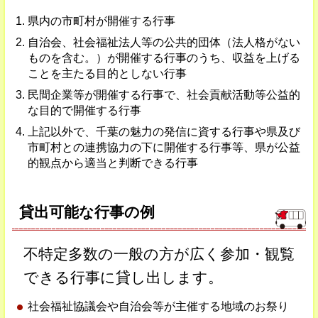
県内の市町村が開催する行事
自治会、社会福祉法人等の公共的団体（法人格がない
ものを含む。）が開催する行事のうち、収益を上げる
ことを主たる目的としない行事
民間企業等が開催する行事で、社会貢献活動等公益的
な目的で開催する行事
上記以外で、千葉の魅力の発信に資する行事や県及び
市町村との連携協力の下に開催する行事等、県が公益
的観点から適当と判断できる行事
貸出可能な行事の例
不特定多数の一般の方が広く参加・観覧
できる行事に貸し出します。
社会福祉協議会や自治会等が主催する地域のお祭り