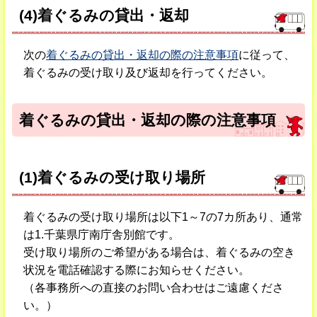
(4)着ぐるみの貸出・返却
次の
着ぐるみの貸出・返却の際の注意事項
に従って、
着ぐるみの受け取り及び返却を行ってください。
着ぐるみの貸出・返却の際の注意事項
(1)
着ぐるみの受け取り場所
着ぐるみの受け取り場所は以下1～7の7カ所あり、通常
は1.千葉県庁南庁舎別館です。
受け取り場所のご希望がある場合は、着ぐるみの空き
状況を電話確認する際にお知らせください。
（各事務所への直接のお問い合わせはご遠慮くださ
い。）