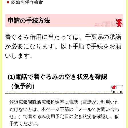
飲酒を伴う会合
申請の手続方法
着ぐるみ借用に当たっては、千葉県の承諾
が必要になります。以下手順で手続をお願
いします。
(1)電話で着ぐるみの空き状況を確認
（仮予約）
報道広報課戦略広報推進室に電話（電話がご利用いた
だけない方は、本ページ下部の「メールでお問い合わ
せ」）で着ぐるみ使用予定日の空き状況を確認し、仮
予約ください。