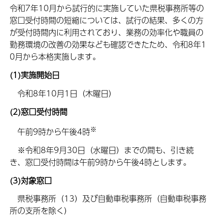
令和7年10月から試行的に実施していた県税事務所等の
窓口受付時間の短縮については、試行の結果、多くの方
が受付時間内に利用されており、業務の効率化や職員の
勤務環境の改善の効果なども確認できたため、令和8年1
0月から本格実施します。
(1)実施開始日
令和8年10月1日（木曜日）
(2)窓口受付時間
※
午前9時から午後4時
※令和8年9月30日（水曜日）までの間も、引き続
き、窓口受付時間は午前9時から午後4時とします。
(3)対象窓口
県税事務所（13）及び自動車税事務所（自動車税事務
所の支所を除く）