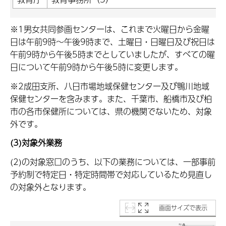
※1男女共同参画センターは、これまで火曜日から金曜
日は午前9時～午後9時まで、土曜日・日曜日及び祝日は
午前9時から午後5時までとしていましたが、すべての曜
日について午前9時から午後5時に変更します。
※2成田支所、八日市場地域保健センター及び鴨川地域
保健センターを含みます。また、千葉市、船橋市及び柏
市の各市保健所については、県の機関でないため、対象
外です。
(3)対象外業務
(2)の対象窓口のうち、以下の業務については、一部事前
予約制で特定日・特定時間帯で対応しているため見直し
の対象外となります。
画面サイズで表示