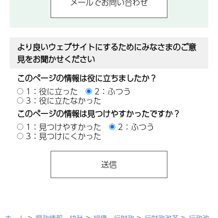
より良いウェブサイトにするためにみなさまのご意
見をお聞かせください
このページの情報は役に立ちましたか？
1：役に立った
2：ふつう
3：役に立たなかった
このページの情報は見つけやすかったですか？
1：見つけやすかった
2：ふつう
3：見つけにくかった
ホーム
>
県政情報・統計
>
組織・行財政
>
行財政改革
>
行政改