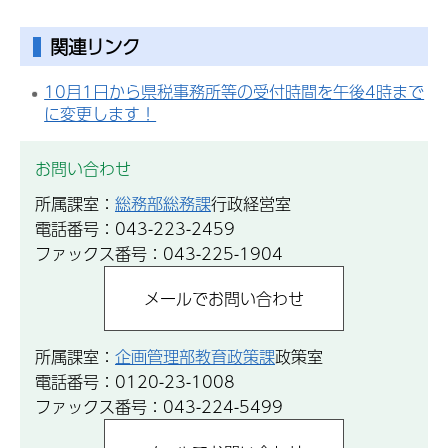
関連リンク
10月1日から県税事務所等の受付時間を午後4時まで
に変更します！
お問い合わせ
所属課室：
総務部総務課
行政経営室
電話番号：043-223-2459
ファックス番号：043-225-1904
所属課室：
企画管理部教育政策課
政策室
電話番号：0120-23-1008
ファックス番号：043-224-5499