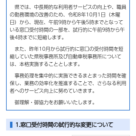
県では、中長期的な利用者サービスの向上や、職員
の勤務環境の改善のため、令和8年10月1日（木曜
日）から、現在、午前9時から午後5時までとなって
いる窓口受付時間の一部を、試行的に午前9時から午
後4時までに短縮します。
また、昨年10月から試行的に窓口の受付時間を短
縮していた県税事務所及び自動車税事務所について
は、本格実施することとします。
事務処理を集中的に実施できるまとまった時間を確
保し、業務の効率化を推進することで、さらなる利用
者へのサービス向上に努めていきます。
御理解・御協力をお願いいたします。
1.窓口受付時間の試行的な変更について