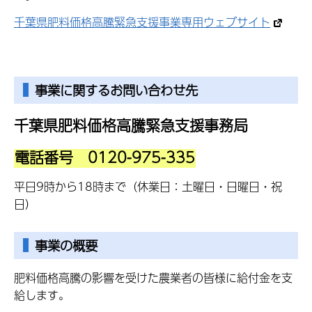
千葉県肥料価格高騰緊急支援事業専用ウェブサイト
事業に関するお問い合わせ先
千葉県肥料価格高騰緊急支援事務局
電話番号 0120-975-335
平日9時から18時まで（休業日：土曜日・日曜日・祝
日）
事業の概要
肥料価格高騰の影響を受けた農業者の皆様に給付金を支
給します。