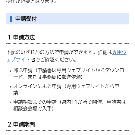
提出が必要となります。
申請受付
1 申請方法
下記のいずれかの方法で申請ができます。詳細は
専用ウ
ェブサイト
でご確認ください。
郵送申請（申請書は専用ウェブサイトからダウンロ
ード、または事務局に郵送依頼）
オンラインによる申請（専用ウェブサイトから申
請）
申請相談会での申請（県内11か所で開催、申請書は
相談会会場で入手）
2 申請期間