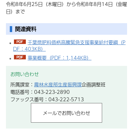
令和8年6月25日（木曜日）から令和8年8月14日（金曜
日）まで
関連資料
千葉県肥料価格高騰緊急支援事業給付要綱（P
DF：403KB）
事業概要（PDF：1,144KB）
お問い合わせ
所属課室：
農林水産部生産振興課
企画調整班
電話番号：043-223-2890
ファックス番号：043-222-5713