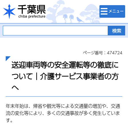
検索・メニュ
千葉県
ー
ページ番号：474724
送迎車両等の安全運転等の徹底に
ついて｜介護サービス事業者の方
へ
年末年始は、帰省や観光等による交通量の増加や、交通
流の変化等により、多くの交通事故が多く発生していま
す。