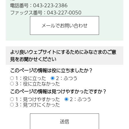
電話番号：043-223-2386
ファックス番号：043-227-0050
より良いウェブサイトにするためにみなさまのご意
見をお聞かせください
このページの情報は役に立ちましたか？
1：役に立った
2：ふつう
3：役に立たなかった
このページの情報は見つけやすかったですか？
1：見つけやすかった
2：ふつう
3：見つけにくかった