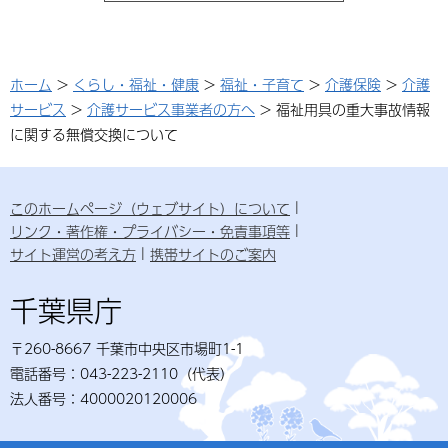
ホーム
>
くらし・福祉・健康
>
福祉・子育て
>
介護保険
>
介護
サービス
>
介護サービス事業者の方へ
> 福祉用具の重大事故情報
に関する無償交換について
このホームページ（ウェブサイト）について
リンク・著作権・プライバシー・免責事項等
サイト運営の考え方
携帯サイトのご案内
千葉県庁
〒260-8667 千葉市中央区市場町1-1
電話番号：043-223-2110（代表）
法人番号：4000020120006