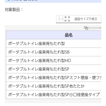
対象製品：
画面サイズで表示
品名
ポータブルトイレ座楽背もたれ型
ポータブルトイレ座楽背もたれ型SB
ポータブルトイレ座楽背もたれ型HD
ポータブルトイレ座楽背もたれ型SP
ポータブルトイレ座楽背もたれ型SPスフト便座・便フタ
ポータブルトイレ座楽背もたれ型SPあたたか
ポータブルトイレ座楽背もたれ型SP小口径便座タイプ