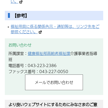
い。
【参考】
福祉用具に係る関係告示・通知等は、リンク先をご
参照ください。
お問い合わせ
所属課室：
健康福祉部高齢者福祉課
介護事業者指導
班
電話番号：043-223-2386
ファックス番号：043-227-0050
より良いウェブサイトにするためにみなさまのご意