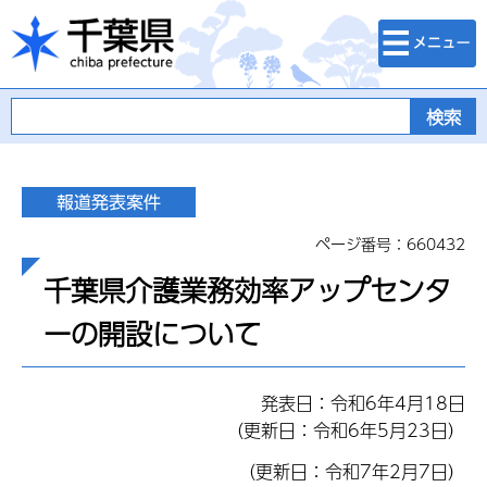
検索・メニュ
千葉県
ー
ページ番号：660432
千葉県介護業務効率アップセンタ
ーの開設について
発表日：令和6年4月18日
（更新日：令和6年5月23日）
（更新日：令和7年2月7日）