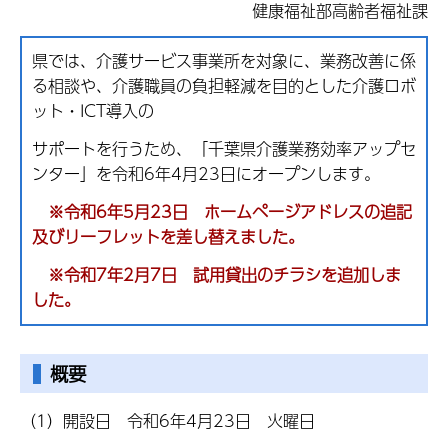
健康福祉部高齢者福祉課
県では、介護サービス事業所を対象に、業務改善に係
る相談や、介護職員の負担軽減を目的とした介護ロボ
ット・ICT導入の
サポートを行うため、「千葉県介護業務効率アップセ
ンター」を令和6年4月23日にオープンします。
※令和6年5月23日 ホームページアドレスの追記
及びリーフレットを差し替えました。
※令和7年2月7日 試用貸出のチラシを追加しま
した。
概要
（1）開設日 令和6年4月23日 火曜日