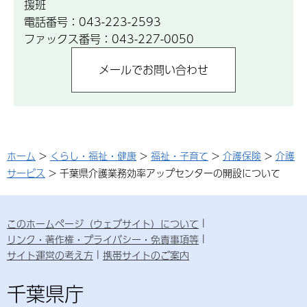
援班
電話番号：043-223-2593
ファックス番号：043-227-0050
ホーム
>
くらし・福祉・健康
>
福祉・子育て
>
介護保険
>
介護
サービス
> 千葉県介護業務効率アップセンターの開設について
このホームページ（ウェブサイト）について
リンク・著作権・プライバシー・免責事項等
サイト運営の考え方
携帯サイトのご案内
千葉県庁