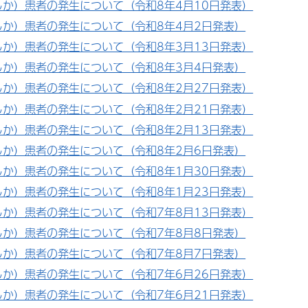
しか）患者の発生について（令和8年4月10日発表）
しか）患者の発生について（令和8年4月2日発表）
しか）患者の発生について（令和8年3月13日発表）
しか）患者の発生について（令和8年3月4日発表）
しか）患者の発生について（令和8年2月27日発表）
しか）患者の発生について（令和8年2月21日発表）
しか）患者の発生について（令和8年2月13日発表）
しか）患者の発生について（令和8年2月6日発表）
しか）患者の発生について（令和8年1月30日発表）
しか）患者の発生について（令和8年1月23日発表）
しか）患者の発生について（令和7年8月13日発表）
しか）患者の発生について（令和7年8月8日発表）
しか）患者の発生について（令和7年8月7日発表）
しか）患者の発生について（令和7年6月26日発表）
しか）患者の発生について（令和7年6月21日発表）