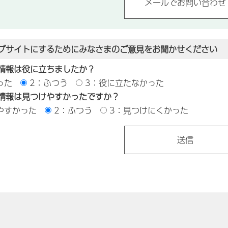
ブサイトにするためにみなさまのご意見をお聞かせください
情報は役に立ちましたか？
った
2：ふつう
3：役に立たなかった
情報は見つけやすかったですか？
やすかった
2：ふつう
3：見つけにくかった