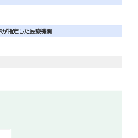
事が指定した医療機関