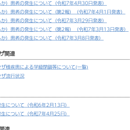
しか）患者の発生について（令和7年4月30日発表）
しか）患者の発生について（第2報）（令和7年4月1日発表）
しか）患者の発生について（令和7年3月29日発表）
か）患者の発生について（第2報）（令和7年3月13日発表）
しか）患者の発生について（令和7年3月8日発表）
ザ関連
ザ様疾患による学級閉鎖等について(一覧)
ンザ流行状況
生について（令和6年2月13日）
生について（令和7年4月25日）
関連