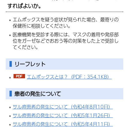
すればよいか。
エムポックスを疑う症状が見られた場合、最寄りの
保健所に相談してください。
医療機関を受診する際には、マスクの着用や発疹部
位をガーゼなどでおおう等の対策をした上で受診し
てください。
リーフレット
エムポックスとは？（PDF：354.1KB）
患者の発生について
サル痘患者の発生について（令和4年8月10日）
サル痘患者の発生について（令和5年1月26日）
サル痘患者の発生について（令和5年4月11日）