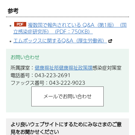
参考
複数国で報告されている Q&A（第1版）（国
立感染症研究所）（PDF：750KB）
エムポックスに関するQ&A（厚生労働省）
お問い合わせ
所属課室：
健康福祉部健康福祉政策課
感染症対策室
電話番号：043-223-2691
ファックス番号：043-222-9023
より良いウェブサイトにするためにみなさまのご意
見をお聞かせください