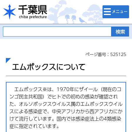
検索・メニュ
千葉県
ー
ページ番号：525125
エムポックスについて
エムポックス※は、1970年にザイール（現在のコ
ンゴ民主共和国）でヒトでの初めの感染が確認され
た、オルソポックスウイルス属のエムポックスウイル
スによる感染症で、中央アフリカから西アフリカにか
けて流行しています。国内では感染症法上の4類感染
症に指定されています。