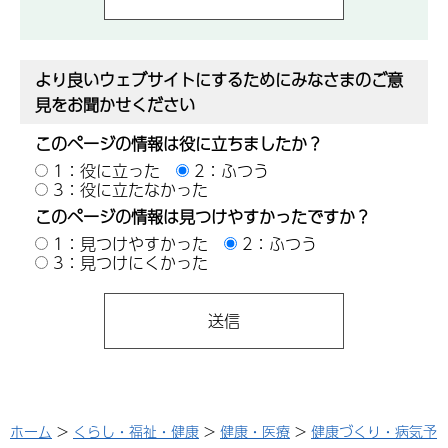
より良いウェブサイトにするためにみなさまのご意
見をお聞かせください
このページの情報は役に立ちましたか？
1：役に立った
2：ふつう
3：役に立たなかった
このページの情報は見つけやすかったですか？
1：見つけやすかった
2：ふつう
3：見つけにくかった
ホーム
>
くらし・福祉・健康
>
健康・医療
>
健康づくり・病気予