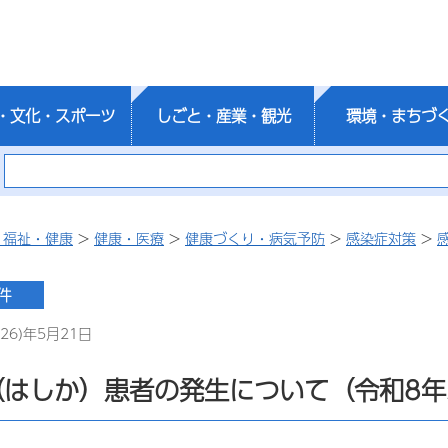
・文化・スポーツ
しごと・産業・観光
環境・まちづ
・福祉・健康
>
健康・医療
>
健康づくり・病気予防
>
感染症対策
>
26)年5月21日
はしか）患者の発生について（令和8年