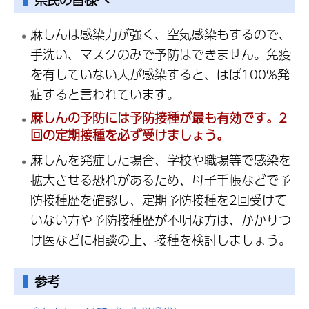
麻しんは感染力が強く、空気感染もするので、
手洗い、マスクのみで予防はできません。免疫
を有していない人が感染すると、ほぼ100%発
症すると言われています。
麻しんの予防には予防接種が最も有効です。2
回の定期接種を必ず受けましょう。
麻しんを発症した場合、学校や職場等で感染を
拡大させる恐れがあるため、母子手帳などで予
防接種歴を確認し、定期予防接種を2回受けて
いない方や予防接種歴が不明な方は、かかりつ
け医などに相談の上、接種を検討しましょう。
参考