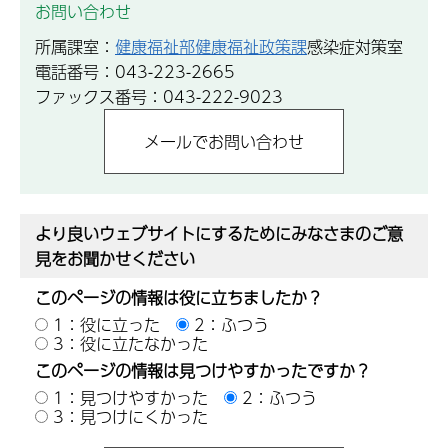
お問い合わせ
所属課室：
健康福祉部健康福祉政策課
感染症対策室
電話番号：043-223-2665
ファックス番号：043-222-9023
より良いウェブサイトにするためにみなさまのご意
見をお聞かせください
このページの情報は役に立ちましたか？
1：役に立った
2：ふつう
3：役に立たなかった
このページの情報は見つけやすかったですか？
1：見つけやすかった
2：ふつう
3：見つけにくかった