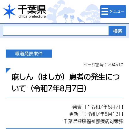
検索・メニュ
千葉県
ー
ページ番号：794510
麻しん（はしか）患者の発生につ
いて（令和7年8月7日）
発表日：令和7年8月7日
更新日：令和7年8月13日
千葉県健康福祉部疾病対策課