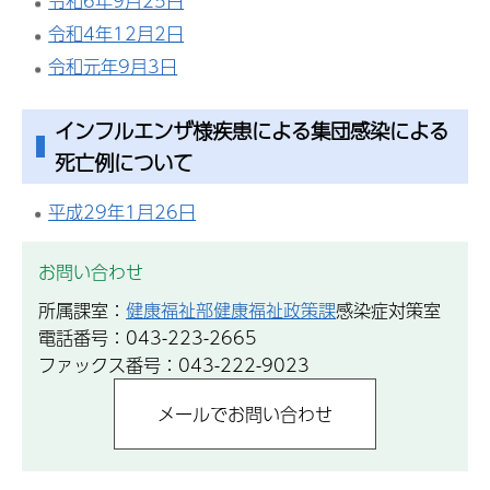
令和6年9月25日
令和4年12月2日
令和元年9月3日
インフルエンザ様疾患による集団感染による
死亡例について
平成29年1月26日
お問い合わせ
所属課室：
健康福祉部健康福祉政策課
感染症対策室
電話番号：043-223-2665
ファックス番号：043-222-9023