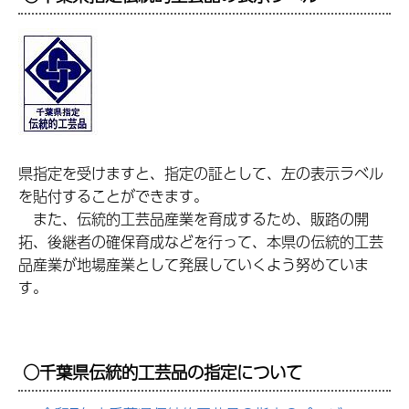
県指定を受けますと、指定の証として、左の表示ラベル
を貼付することができます。
ま
た、伝統的工芸品産業を育成するため、販路の開
拓、後継者の確保育成などを行って、本県の伝統的工芸
品産業が地場産業として発展していくよう努めていま
す。
○千葉県伝統的工芸品の指定について