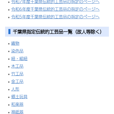
令和7年度千葉県伝統的工芸品の指定のページへ
令和6年度千葉県伝統的工芸品の指定のページへ
令和5年度千葉県伝統的工芸品の指定のページへ
千葉県指定伝統的工芸品一覧（故人等除く）
織物
染色品
紐・組紐
木工品
竹工品
金工品
人形
郷土玩具
和楽器
神祇器