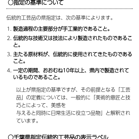
○指定の基準について
伝統的工芸品の県指定は、次の基準によります。
製造過程の主要部分が手工業的であること。
伝統的な技術又は技法により製造されたものであるこ
と。
主たる原材料が、伝統的に使用されてきたものである
こと。
一定の期間、おおむね10年以上、県内で製造されて
いるものであること。
以上が県指定の基準ですが、その前提となる「工芸
品」の定義については、一般的に「美術的意匠と技
巧とによって、美感を
与えると同時に日常生活に役立つ品物」と解釈され
ています。
○
千葉県指定伝統的工芸品の表示ラベル