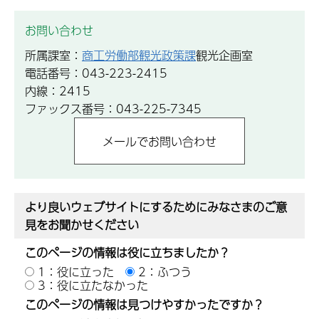
お問い合わせ
所属課室：
商工労働部観光政策課
観光企画室
電話番号：043-223-2415
内線：2415
ファックス番号：043-225-7345
より良いウェブサイトにするためにみなさまのご意
見をお聞かせください
このページの情報は役に立ちましたか？
1：役に立った
2：ふつう
3：役に立たなかった
このページの情報は見つけやすかったですか？